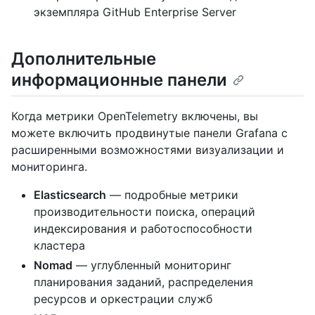
экземпляра GitHub Enterprise Server
Дополнительные
информационные панели
Когда метрики OpenTelemetry включены, вы
можете включить продвинутые панели Grafana с
расширенными возможностями визуализации и
мониторинга.
Elasticsearch
— подробные метрики
производительности поиска, операций
индексирования и работоспособности
кластера
Nomad
— углубленный мониторинг
планирования заданий, распределения
ресурсов и оркестрации служб