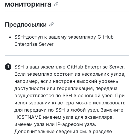
мониторинга
Предпосылки
SSH-доступ к вашему экземпляру GitHub
Enterprise Server
SSH в ваш экземпляр GitHub Enterprise Server.
Если экземпляр состоит из нескольких узлов,
например, если настроен высокий уровень
доступности или георепликация, передача
осуществляется по SSH в основной узел. При
использовании кластера можно использовать
для передачи по SSH в любой узел. Замените
HOSTNAME именем узла для экземпляра,
именем узла или IP-адресом узла.
Дополнительные сведения см. в разделе