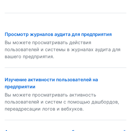
Просмотр журналов аудита для предприятия
Вы можете просматривать действия
пользователей и системы в журналах аудита для
вашего предприятия.
Изучение активности пользователей на
предприятии
Вы можете просматривать активность
пользователей и систем с помощью дашбордов,
переадресации логов и вебхуков.