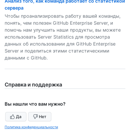
Анализ того, как команда работает со статистикой
сервера
Чтобы проанализировать работу вашей команды,
понять, чем полезен GitHub Enterprise Server, и
помочь нам улучшить наши продукты, вы можете
использовать Server Statistics для просмотра
данных об использовании для GitHub Enterprise
Server и поделиться этими статистическими
данными с GitHub.
Справка и поддержка
Вы нашли что вам нужно?
Да
Нет
Политика конфиденциальности