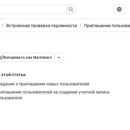
Встроенная проверка подлинности
Приглашение пользова
Копировать как Markdown
 этой статье
едения о приглашении новых пользователей
иглашение пользователей на создание учетной записи
льзователя