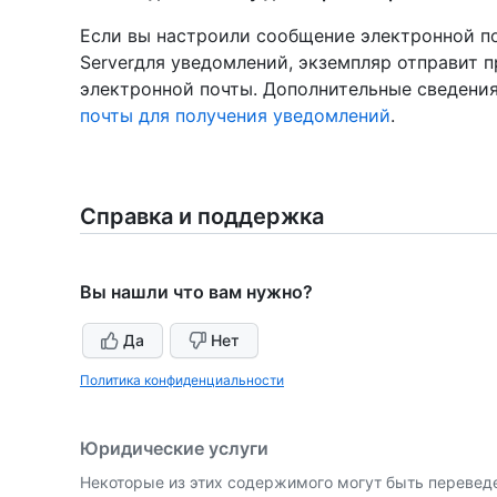
Если вы настроили сообщение электронной по
Serverдля уведомлений, экземпляр отправит 
электронной почты. Дополнительные сведения
почты для получения уведомлений
.
Справка и поддержка
Вы нашли что вам нужно?
Да
Нет
Политика конфиденциальности
Юридические услуги
Некоторые из этих содержимого могут быть перевед