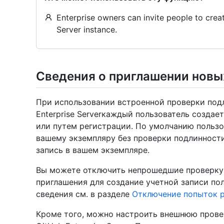
Enterprise owners can invite people to crea
Server instance.
Сведения о приглашении новы
При использовании встроенной проверки под
Enterprise Serverкаждый пользователь создае
или путем регистрации. По умолчанию пользо
вашему экземпляру без проверки подлинности
запись в вашем экземпляре.
Вы можете отключить непрошедшие проверку 
приглашения для создание учетной записи по
сведения см. в разделе
Отключение попыток р
Кроме того, можно настроить внешнюю прове