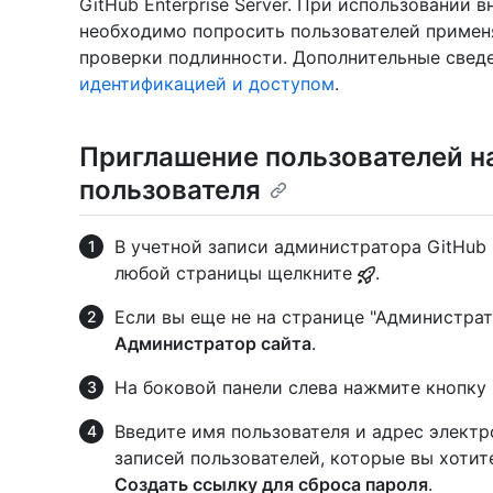
GitHub Enterprise Server. При использовании
необходимо попросить пользователей примен
проверки подлинности. Дополнительные сведе
идентификацией и доступом
.
Приглашение пользователей на
пользователя
В учетной записи администратора GitHub E
любой страницы щелкните
.
Если вы еще не на странице "Администрат
Администратор сайта
.
На боковой панели слева нажмите кнопку
Введите имя пользователя и адрес электр
записей пользователей, которые вы хотит
Создать ссылку для сброса пароля
.