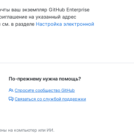
чты ваш экземпляр GitHub Enterprise
приглашение на указанный адрес
 см. в разделе
Настройка электронной
По-прежнему нужна помощь?
Спросите сообщество GitHub
Связаться со службой поддержки
ены на компьютер или ИИ.