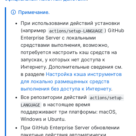
Примечание.
При использовании действий установки
(например
) GitHub
actions/setup-LANGUAGE
Enterprise Server с локальными
средствами выполнения, возможно,
потребуется настроить кэш средств на
запусках, у которых нет доступа к
Интернету. Дополнительные сведения см.
в разделе
Настройка кэша инструментов
для локально размещенных средств
выполнения без доступа к Интернету
.
Все репозитории действий
actions/setup-
в настоящее время
LANGUAGE
поддерживают три платформы: macOS,
Windows и Ubuntu.
При GitHub Enterprise Server обновлении
пакетные действия автоматически