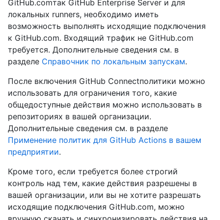
GitHub.comтак GitHub Enterprise Server и для
локальных runners, необходимо иметь
возможность выполнять исходящие подключения
к GitHub.com. Входящий трафик не GitHub.com
требуется. Дополнительные сведения см. в
разделе
Справочник по локальным запускам
.
После включения GitHub Connectполитики можно
использовать для ограничения того, какие
общедоступные действия можно использовать в
репозиториях в вашей организации.
Дополнительные сведения см. в разделе
Применение политик для GitHub Actions в вашем
предприятии
.
Кроме того, если требуется более строгий
контроль над тем, какие действия разрешены в
вашей организации, или вы не хотите разрешать
исходящие подключения GitHub.com, можно
вручную скачать и синхронизировать действия на