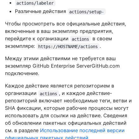
actions/labeler
Различные действия
actions/setup-
Чтобы просмотреть все официальные действия,
включенные в ваш экземпляр предприятия,
перейдите к организации
в своем
actions
экземпляре:
.
https://
HOSTNAME
/actions
Между этими действиями не требуется ваш
экземпляр GitHub Enterprise ServerGitHub.com
подключение.
Каждое действие является репозиторием в
организации
, и каждое действие-
actions
репозиторий включает необходимые теги, ветви и
SHA фиксации, которые рабочие процессы могут
использовать для ссылки на действие. Сведения
об обновлении пакетных официальных действий
см. в разделе
Использование последней версии
официальных пакетных действий
.