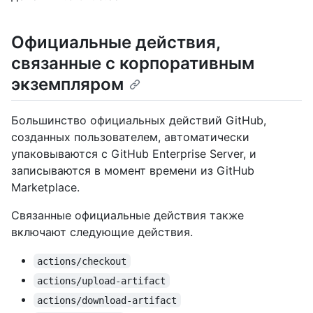
Официальные действия,
связанные с корпоративным
экземпляром
Большинство официальных действий GitHub,
созданных пользователем, автоматически
упаковываются с GitHub Enterprise Server, и
записываются в момент времени из GitHub
Marketplace.
Связанные официальные действия также
включают следующие действия.
actions/checkout
actions/upload-artifact
actions/download-artifact