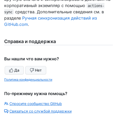
корпоративный экземпляр с помощью
actions-
средства. Дополнительные сведения см. в
sync
разделе
Ручная синхронизация действий из
GitHub.com
.
Справка и поддержка
Вы нашли что вам нужно?
Да
Нет
Политика конфиденциальности
По-прежнему нужна помощь?
Спросите сообщество GitHub
Связаться со службой поддержки