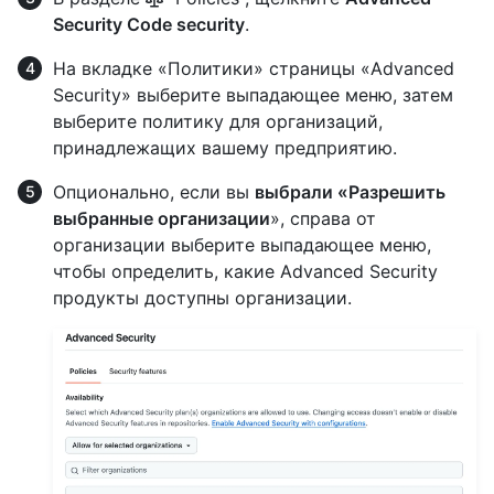
Security Code security
.
На вкладке «Политики» страницы «Advanced
Security» выберите выпадающее меню, затем
выберите политику для организаций,
принадлежащих вашему предприятию.
Опционально, если вы
выбрали «Разрешить
выбранные организации
», справа от
организации выберите выпадающее меню,
чтобы определить, какие Advanced Security
продукты доступны организации.