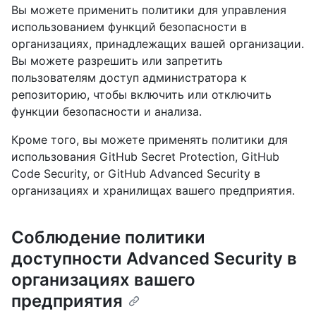
Вы можете применить политики для управления
использованием функций безопасности в
организациях, принадлежащих вашей организации.
Вы можете разрешить или запретить
пользователям доступ администратора к
репозиторию, чтобы включить или отключить
функции безопасности и анализа.
Кроме того, вы можете применять политики для
использования GitHub Secret Protection, GitHub
Code Security, or GitHub Advanced Security в
организациях и хранилищах вашего предприятия.
Соблюдение политики
доступности Advanced Security в
организациях вашего
предприятия