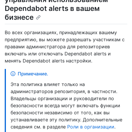
Dependabot alerts в вашем
бизнесе
Во всех организациях, принадлежащих вашему
предприятию, вы можете разрешать участникам с
правами администратора для репозиториев
включать или отключать Dependabot alerts и
менять Dependabot alerts настройки.
Примечание.
Эта политика влияет только на
администраторов репозитория, в частности.
Владельцы организации и руководители по
безопасности всегда могут включать функции
безопасности независимо от того, как вы
устанавливаете эту политику. Дополнительные
сведения см. в разделе
Роли в организации
.