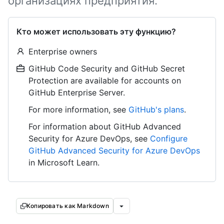
организациях предприятия.
Кто может использовать эту функцию?
Enterprise owners
GitHub Code Security and GitHub Secret
Protection are available for accounts on
GitHub Enterprise Server.
For more information, see
GitHub's plans
.
For information about GitHub Advanced
Security for Azure DevOps, see
Configure
GitHub Advanced Security for Azure DevOps
in Microsoft Learn.
Копировать как Markdown