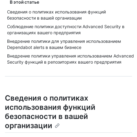
В этой статье
Сведения о политиках использования функций
безопасности в вашей организации
Соблюдение политики доступности Advanced Security в
организациях вашего предприятия
Внедрение политики для управления использованием
Dependabot alerts в вашем бизнесе
Внедрение политики управления использованием Advanced
Security функций в репозиториях вашего предприятия
Сведения о политиках
использования функций
безопасности в вашей
организации