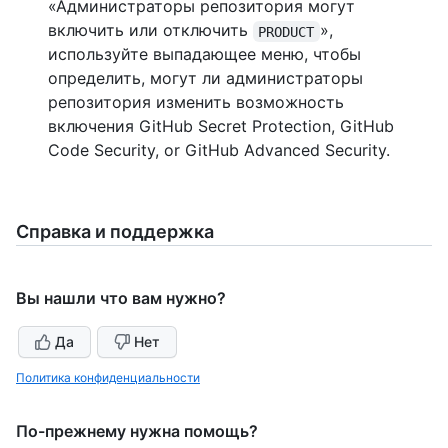
«Администраторы репозитория могут
включить или отключить
»,
PRODUCT
используйте выпадающее меню, чтобы
определить, могут ли администраторы
репозитория изменить возможность
включения GitHub Secret Protection, GitHub
Code Security, or GitHub Advanced Security.
Справка и поддержка
Вы нашли что вам нужно?
Да
Нет
Политика конфиденциальности
По-прежнему нужна помощь?