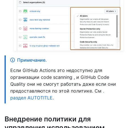
Примечание.
Если GitHub Actions это недоступно для
организации code scanning , и GitHub Code
Quality они не смогут работать даже если они
предоставляются по этой политике. См
.
раздел AUTOTITLE
.
Внедрение политики для
управления использованием