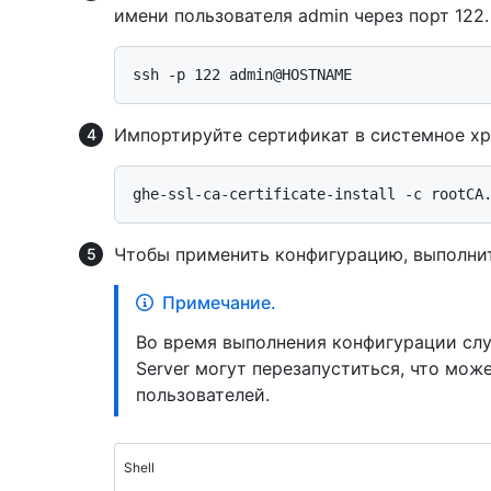
имени пользователя admin через порт 122.
Импортируйте сертификат в системное х
Чтобы применить конфигурацию, выполни
Примечание.
Во время выполнения конфигурации служ
Server могут перезапуститься, что мож
пользователей.
Shell