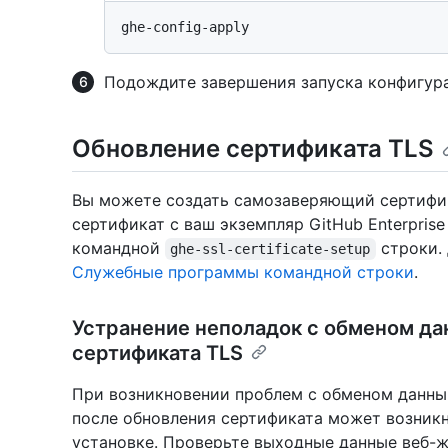
Подождите завершения запуска конфигур
Обновление сертификата TLS
Вы можете создать самозаверяющий сертифи
сертификат с ваш экземпляр GitHub Enterpri
командной
строки. 
ghe-ssl-certificate-setup
Служебные программы командной строки
.
Устранение неполадок с обменом да
сертификата TLS
При возникновении проблем с обменом данны
после обновления сертификата может возникн
установке. Проверьте выходные данные веб-