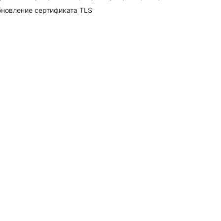
новление сертификата TLS