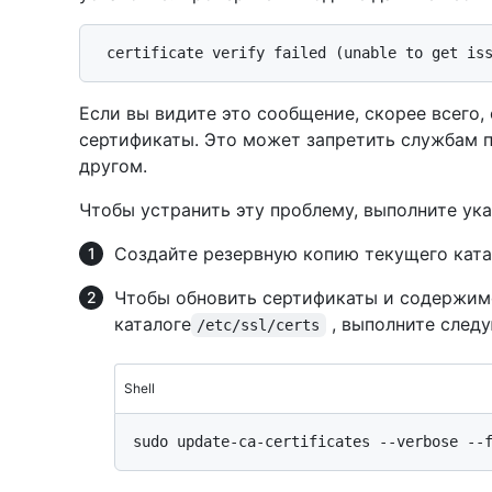
Если вы видите это сообщение, скорее всего,
сертификаты. Это может запретить службам 
другом.
Чтобы устранить эту проблему, выполните ук
Создайте резервную копию текущего ката
Чтобы обновить сертификаты и содержимо
каталоге
, выполните след
/etc/ssl/certs
Shell