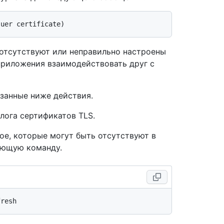
 отсутствуют или неправильно настроены
приложения взаимодействовать друг с
азанные ниже действия.
лога сертификатов TLS.
е, которые могут быть отсутствуют в
ующую команду.