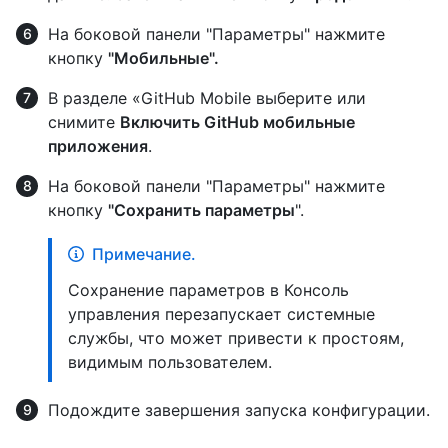
На боковой панели "Параметры" нажмите
кнопку
"Мобильные".
В разделе «GitHub Mobile выберите или
снимите
Включить GitHub мобильные
приложения
.
На боковой панели "Параметры" нажмите
кнопку
"Сохранить параметры
".
Примечание.
Сохранение параметров в Консоль
управления перезапускает системные
службы, что может привести к простоям,
видимым пользователем.
Подождите завершения запуска конфигурации.