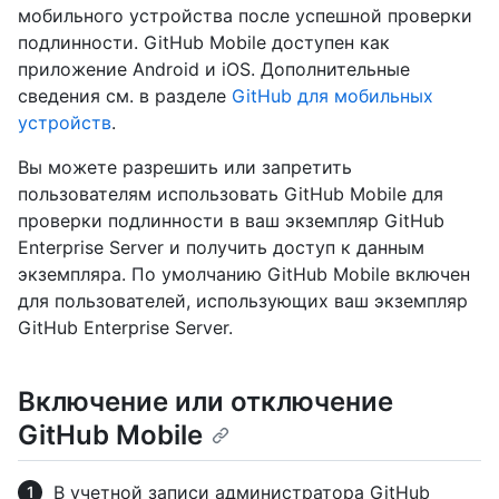
мобильного устройства после успешной проверки
подлинности. GitHub Mobile доступен как
приложение Android и iOS. Дополнительные
сведения см. в разделе
GitHub для мобильных
устройств
.
Вы можете разрешить или запретить
пользователям использовать GitHub Mobile для
проверки подлинности в ваш экземпляр GitHub
Enterprise Server и получить доступ к данным
экземпляра. По умолчанию GitHub Mobile включен
для пользователей, использующих ваш экземпляр
GitHub Enterprise Server.
Включение или отключение
GitHub Mobile
В учетной записи администратора GitHub