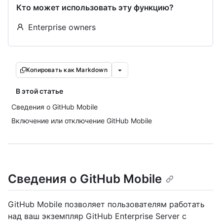
Кто может использовать эту функцию?
Enterprise owners
Копировать как Markdown
В этой статье
Сведения о GitHub Mobile
Включение или отключение GitHub Mobile
Сведения о GitHub Mobile
GitHub Mobile позволяет пользователям работать
над ваш экземпляр GitHub Enterprise Server с