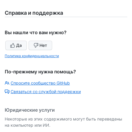
Справка и поддержка
Вы нашли что вам нужно?
Да
Нет
Политика конфиденциальности
По-прежнему нужна помощь?
Спросите сообщество GitHub
Связаться со службой поддержки
Юридические услуги
Некоторые из этих содержимого могут быть переведены
на компьютер или ИИ.