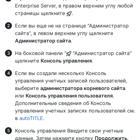
Enterprise Server, в правом верхнем углу любой
страницы щелкните
.
Если вы еще не на странице "Администратор
сайта", в левом верхнем углу щелкните
Администратор сайта
.
На боковой панели "
"Администратор сайта"
щелкните
Консоль управления
.
Если вы создали несколько Консоль
управления учетных записей пользователей,
выберите
администратора корневого сайта
или
Консоль управления пользователя
.
Дополнительные сведения об Консоль
управления учетных записях пользователей см.
в
autoTITLE
.
Консоль управления Введите свои учетные
данные. Затем нажмите кнопку
Продолжить
.