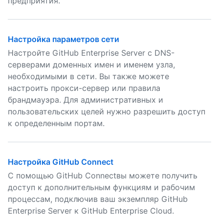
предприятия.
Настройка параметров сети
Настройте GitHub Enterprise Server с DNS-
серверами доменных имен и именем узла,
необходимыми в сети. Вы также можете
настроить прокси-сервер или правила
брандмауэра. Для административных и
пользовательских целей нужно разрешить доступ
к определенным портам.
Настройка GitHub Connect
С помощью GitHub Connectвы можете получить
доступ к дополнительным функциям и рабочим
процессам, подключив ваш экземпляр GitHub
Enterprise Server к GitHub Enterprise Cloud.