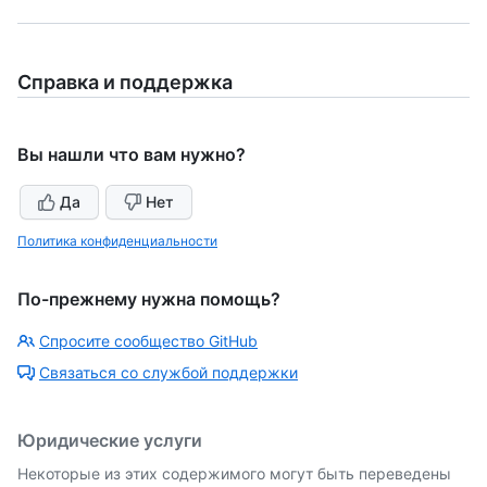
Справка и поддержка
Вы нашли что вам нужно?
Да
Нет
Политика конфиденциальности
По-прежнему нужна помощь?
Спросите сообщество GitHub
Связаться со службой поддержки
Юридические услуги
Некоторые из этих содержимого могут быть переведены