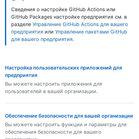
Сведения о настройке GitHub Actions или
GitHub Packages настройке предприятия см. в
разделе
Управление GitHub Actions для вашего
предприятия
или
Управление пакетами GitHub
для вашего предприятия
.
Настройка пользовательских приложений для
предприятия
Вы можете настроить приложения для
пользователей в вашей организации.
Обеспечение безопасности для вашей организации
Вы можете настроить функции и параметры для
обеспечения безопасности для вашего