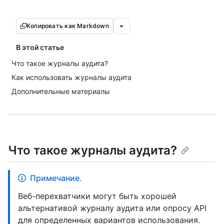
Копировать как Markdown
В этой статье
Что такое журналы аудита?
Как использовать журналы аудита
Дополнительные материалы
Что такое журналы аудита?
Примечание.
Веб-перехватчики могут быть хорошей
альтернативой журналу аудита или опросу API
для определенных вариантов использования.