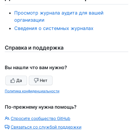
Просмотр журнала аудита для вашей
организации
Сведения о системных журналах
Справка и поддержка
Вы нашли что вам нужно?
Да
Нет
Политика конфиденциальности
По-прежнему нужна помощь?
Спросите сообщество GitHub
Связаться со службой поддержки