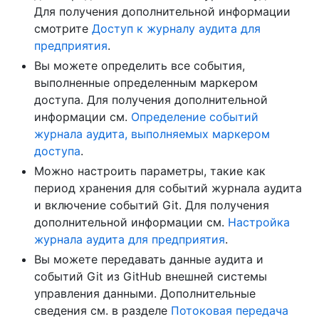
Для получения дополнительной информации
смотрите
Доступ к журналу аудита для
предприятия
.
Вы можете определить все события,
выполненные определенным маркером
доступа. Для получения дополнительной
информации см.
Определение событий
журнала аудита, выполняемых маркером
доступа
.
Можно настроить параметры, такие как
период хранения для событий журнала аудита
и включение событий Git. Для получения
дополнительной информации см.
Настройка
журнала аудита для предприятия
.
Вы можете передавать данные аудита и
событий Git из GitHub внешней системы
управления данными. Дополнительные
сведения см. в разделе
Потоковая передача