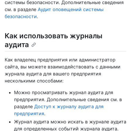
системы безопасности. Дополнительные сведения
см. в разделе
Аудит оповещений системы
безопасности
.
Как использовать журналы
аудита
Как владелец предприятия или администратор
сайта, вы можете взаимодействовать с данными
журнала аудита для вашего предприятия
несколькими способами:
Можно просматривать журнал аудита для
предприятия. Дополнительные сведения см. в
разделе
Доступ к журналу аудита для
предприятия
.
Журнал аудита можно искать в журнале аудита
для определенных событий журнала аудита.