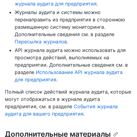
журнала аудита для предприятия
.
Журналы аудита и системы можно
перенаправить из предприятия в стороннюю
размещенную систему мониторинга.
Дополнительные сведения см. в разделе
Пересылка журналов
.
API журнала аудита можно использовать для
просмотра действий, выполняемых на
предприятии. Дополнительные сведения см. в
разделе
Использование API журнала аудита
для предприятия
.
Полный список действий журнала аудита, которые
могут отображаться в журнале аудита
предприятия, см. в разделе
События журнала
аудита для вашего предприятия
.
Дополнительные материалы