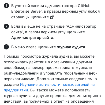
В учетной записи администратора GitHub
Enterprise Server, в правом верхнем углу любой
страницы щелкните
.
Если вы еще не на странице "Администратор
сайта", в левом верхнем углу щелкните
Администратор сайта
.
В меню слева щелкните
журнал аудита
.
Помимо просмотра журнала аудита, вы можете
отслеживать действия в организации другими
способами, например просматривать журналы
push-уведомлений и управлять глобальными веб-
перехватчиками. Дополнительные сведения см. в
разделе
Изучение активности пользователей на
предприятии
. Вы также можете использовать
журнал аудита и другие средства для мониторинга
действий, выполняемых в ответ на оповещения