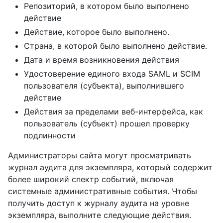
Репозиторий, в котором было выполнено
действие
Действие, которое было выполнено.
Страна, в которой было выполнено действие.
Дата и время возникновения действия
Удостоверение единого входа SAML и SCIM
пользователя (субъекта), выполнившего
действие
Действия за пределами веб-интерфейса, как
пользователь (субъект) прошел проверку
подлинности
Администраторы сайта могут просматривать
журнал аудита для экземпляра, который содержит
более широкий спектр событий, включая
системные административные события. Чтобы
получить доступ к журналу аудита на уровне
экземпляра, выполните следующие действия.