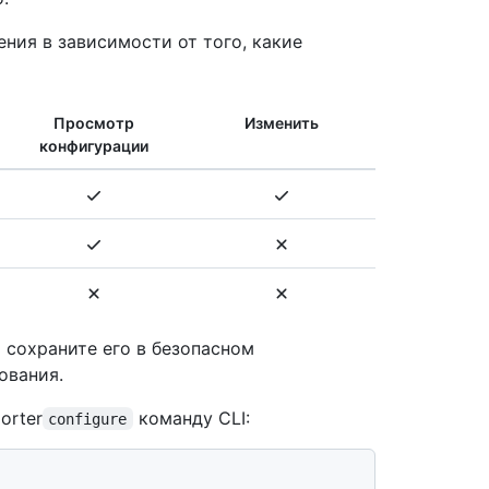
ия в зависимости от того, какие
Просмотр
Изменить
конфигурации
 сохраните его в безопасном
ования.
orter
команду CLI:
configure