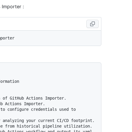
Importer :
ormation
