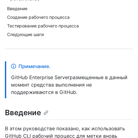
Введение
Создание рабочего процесса
Тестирование рабочего процесса
Следующие шаги
Примечание.
GitHub Enterprise Serverразмещенные в данный
момент средства выполнения не
поддерживаются в GitHub.
Введение
В этом руководстве показано, как использовать
GitHub CLI рабочий процесс для метки вновь