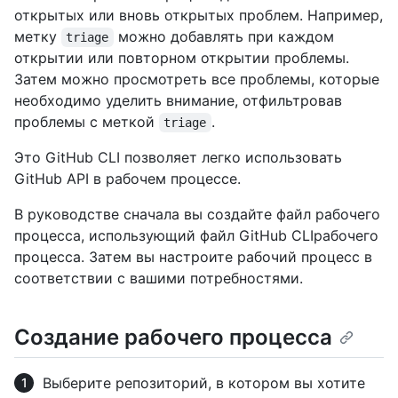
открытых или вновь открытых проблем. Например,
метку
можно добавлять при каждом
triage
открытии или повторном открытии проблемы.
Затем можно просмотреть все проблемы, которые
необходимо уделить внимание, отфильтровав
проблемы с меткой
.
triage
Это GitHub CLI позволяет легко использовать
GitHub API в рабочем процессе.
В руководстве сначала вы создайте файл рабочего
процесса, использующий файл GitHub CLIрабочего
процесса. Затем вы настроите рабочий процесс в
соответствии с вашими потребностями.
Создание рабочего процесса
Выберите репозиторий, в котором вы хотите