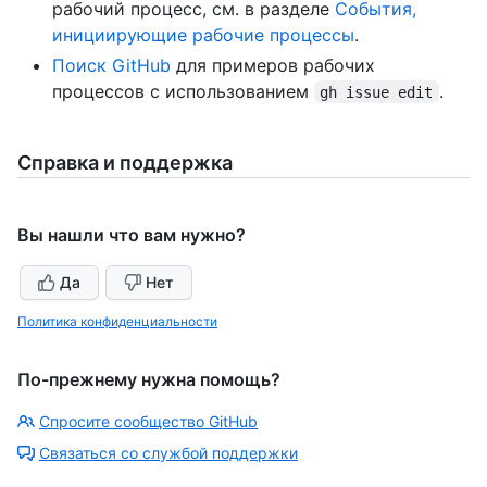
рабочий процесс, см. в разделе
События,
инициирующие рабочие процессы
.
Поиск GitHub
для примеров рабочих
процессов с использованием
.
gh issue edit
Справка и поддержка
Вы нашли что вам нужно?
Да
Нет
Политика конфиденциальности
По-прежнему нужна помощь?
Спросите сообщество GitHub
Связаться со службой поддержки