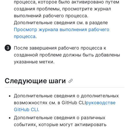
процесса, которое было активировано путем
создания проблемы, просмотрите журнал
выполнений рабочего процесса.
Дополнительные сведения см. в разделе
Просмотр журнала выполнения рабочего
процесса
.
После завершения рабочего процесса к
созданной проблеме должны быть добавлены
указанные метки.
Следующие шаги
Дополнительные сведения о дополнительных
возможностях см. в GitHub CLI
руководстве
GitHub CLI
.
Дополнительные сведения о различных
событиях, которые могут активировать