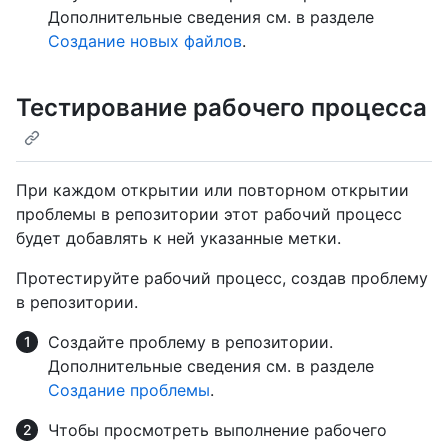
Дополнительные сведения см. в разделе
Создание новых файлов
.
Тестирование рабочего процесса
При каждом открытии или повторном открытии
проблемы в репозитории этот рабочий процесс
будет добавлять к ней указанные метки.
Протестируйте рабочий процесс, создав проблему
в репозитории.
Создайте проблему в репозитории.
Дополнительные сведения см. в разделе
Создание проблемы
.
Чтобы просмотреть выполнение рабочего