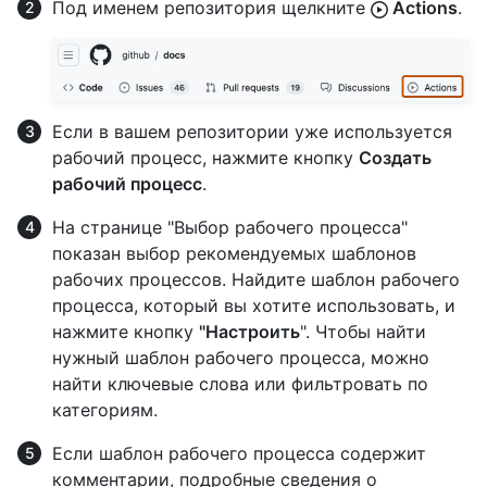
Под именем репозитория щелкните
Actions
.
Если в вашем репозитории уже используется
рабочий процесс, нажмите кнопку
Создать
рабочий процесс
.
На странице "Выбор рабочего процесса"
показан выбор рекомендуемых шаблонов
рабочих процессов. Найдите шаблон рабочего
процесса, который вы хотите использовать, и
нажмите кнопку
"Настроить
". Чтобы найти
нужный шаблон рабочего процесса, можно
найти ключевые слова или фильтровать по
категориям.
Если шаблон рабочего процесса содержит
комментарии, подробные сведения о