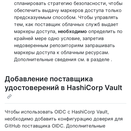
спланировать стратегию безопасности, чтобы
обеспечить выдачу маркеров доступа только
предсказуемым способом. Чтобы управлять
тем, как поставщик облачных служб выдает
маркеры доступа,
необходимо
определить по
крайней мере одно условие, запретив
недоверенным репозиториям запрашивать
маркеры доступа к облачным ресурсам.
Дополнительные сведения см. в разделе
.
Добавление поставщика
удостоверений в HashiCorp Vault
Чтобы использовать OIDC с HashiCorp Vault,
необходимо добавить конфигурацию доверия для
GitHub поставщика OIDC. Дополнительные