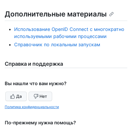
Дополнительные материалы
Использование OpenID Connect с многократно
используемыми рабочими процессами
Справочник по локальным запускам
Справка и поддержка
Вы нашли что вам нужно?
Да
Нет
Политика конфиденциальности
По-прежнему нужна помощь?