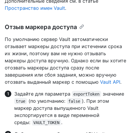
Дополнительные сведения см. в статье
Пространство имен Vault
.
Отзыв маркера доступа
По умолчанию сервер Vault автоматически
отзывает маркеры доступа при истечении срока
их жизни, поэтому вам не нужно отзывать
маркеры доступа вручную. Однако если вы хотите
отозвать маркеры доступа сразу после
завершения или сбоя задания, можно вручную
отозвать выданный маркер с помощью
Vault API
.
Задайте для параметра
значение
exportToken
(по умолчанию:
). При этом
true
false
маркер доступа выпущенного Vault
экспортируется в виде переменной
среды:
.
VAULT_TOKEN