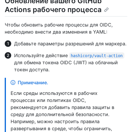
Обновление вашего GitHub
Actions рабочего процесса
Чтобы обновить рабочие процессы для OIDC,
необходимо внести два изменения в YAML:
Добавьте параметры разрешений для маркера.
Используйте действие
hashicorp/vault-action
для обмена токена OIDC (JWT) на облачный
токен доступа.
Примечание.
Если среды используются в рабочих
процессах или политиках OIDC,
рекомендуется добавить правила защиты в
среду для дополнительной безопасности.
Например, можно настроить правила
развертывания в среде, чтобы ограничить,