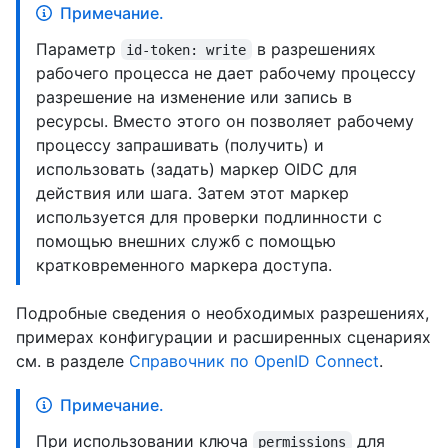
Примечание.
Параметр
в разрешениях
id-token: write
рабочего процесса не дает рабочему процессу
разрешение на изменение или запись в
ресурсы. Вместо этого он позволяет рабочему
процессу запрашивать (получить) и
использовать (задать) маркер OIDC для
действия или шага. Затем этот маркер
используется для проверки подлинности с
помощью внешних служб с помощью
кратковременного маркера доступа.
Подробные сведения о необходимых разрешениях,
примерах конфигурации и расширенных сценариях
см. в разделе
Справочник по OpenID Connect
.
Примечание.
При использовании ключа
для
permissions