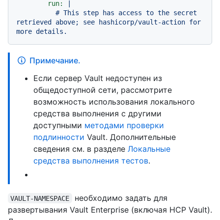
run:
|

          # This step has access to the secret 
retrieved above; see hashicorp/vault-action for 
Примечание.
Если сервер Vault недоступен из
общедоступной сети, рассмотрите
возможность использования локального
средства выполнения с другими
доступными
методами проверки
подлинности
Vault. Дополнительные
сведения см. в разделе
Локальные
средства выполнения тестов
.
необходимо задать для
VAULT-NAMESPACE
развертывания Vault Enterprise (включая HCP Vault).