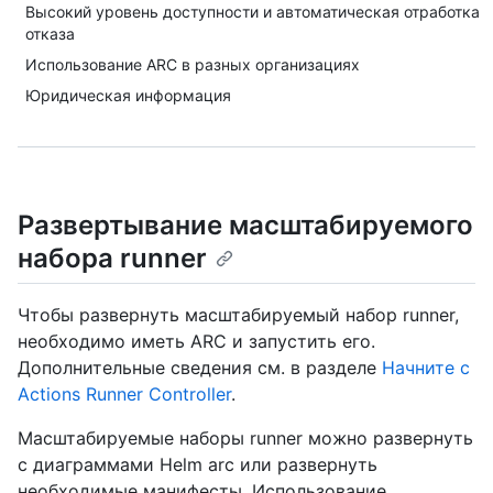
Высокий уровень доступности и автоматическая отработка
отказа
Использование ARC в разных организациях
Юридическая информация
Развертывание масштабируемого
набора runner
Чтобы развернуть масштабируемый набор runner,
необходимо иметь ARC и запустить его.
Дополнительные сведения см. в разделе
Начните с
Actions Runner Controller
.
Масштабируемые наборы runner можно развернуть
с диаграммами Helm arc или развернуть
необходимые манифесты. Использование