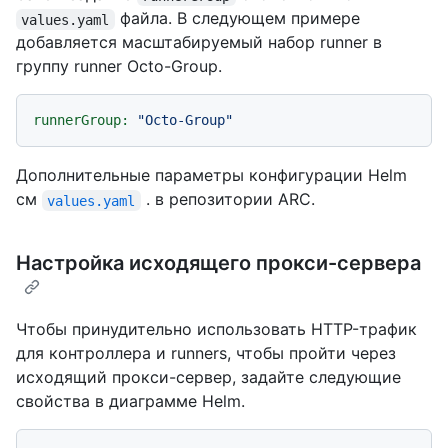
файла. В следующем примере
values.yaml
добавляется масштабируемый набор runner в
группу runner Octo-Group.
runnerGroup:
"Octo-Group"
Дополнительные параметры конфигурации Helm
см
. в репозитории ARC.
values.yaml
Настройка исходящего прокси-сервера
Чтобы принудительно использовать HTTP-трафик
для контроллера и runners, чтобы пройти через
исходящий прокси-сервер, задайте следующие
свойства в диаграмме Helm.