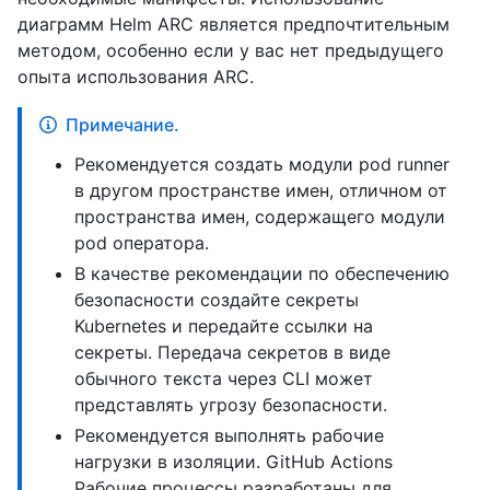
диаграмм Helm ARC является предпочтительным
методом, особенно если у вас нет предыдущего
опыта использования ARC.
Примечание.
Рекомендуется создать модули pod runner
в другом пространстве имен, отличном от
пространства имен, содержащего модули
pod оператора.
В качестве рекомендации по обеспечению
безопасности создайте секреты
Kubernetes и передайте ссылки на
секреты. Передача секретов в виде
обычного текста через CLI может
представлять угрозу безопасности.
Рекомендуется выполнять рабочие
нагрузки в изоляции. GitHub Actions
Рабочие процессы разработаны для