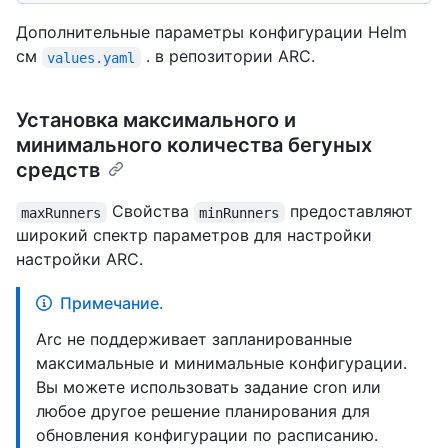
Дополнительные параметры конфигурации Helm
см
. в репозитории ARC.
values.yaml
Установка максимального и
минимального количества бегуных
средств
Свойства
предоставляют
maxRunners
minRunners
широкий спектр параметров для настройки
настройки ARC.
Примечание.
Arc не поддерживает запланированные
максимальные и минимальные конфигурации.
Вы можете использовать задание cron или
любое другое решение планирования для
обновления конфигурации по расписанию.