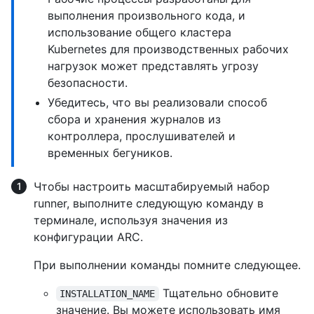
выполнения произвольного кода, и
использование общего кластера
Kubernetes для производственных рабочих
нагрузок может представлять угрозу
безопасности.
Убедитесь, что вы реализовали способ
сбора и хранения журналов из
контроллера, прослушивателей и
временных бегуников.
Чтобы настроить масштабируемый набор
runner, выполните следующую команду в
терминале, используя значения из
конфигурации ARC.
При выполнении команды помните следующее.
Тщательно обновите
INSTALLATION_NAME
значение. Вы можете использовать имя