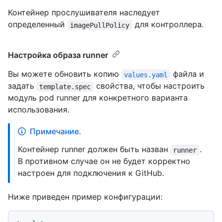
Контейнер прослушивателя наследует
определенный
для контроллера.
imagePullPolicy
Настройка образа runner
Вы можете обновить копию
файла и
values.yaml
задать
свойства, чтобы настроить
template.spec
модуль pod runner для конкретного варианта
использования.
Примечание.
Контейнер runner должен быть назван
.
runner
В противном случае он не будет корректно
настроен для подключения к GitHub.
Ниже приведен пример конфигурации: