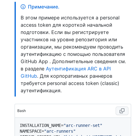
Примечание.
В этом примере используется a personal
access token для короткой начальной
подготовки. Если вы регистрируете
участников на уровне репозитория или
организации, мы рекомендуем проводить
аутентификацию с помощью пользователя
GitHub App . Дополнительные сведения см.
в разделе
Аутентификация ARC в API
GitHub
. Для корпоративных раннеров
требуется personal access token (classic)
аутентификация.
Bash
INSTALLATION_NAME=
"arc-runner-set"
NAMESPACE=
"arc-runners"