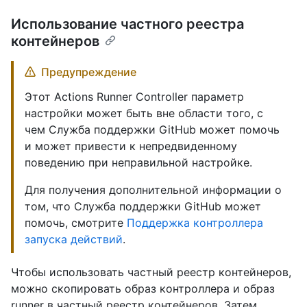
Использование частного реестра
контейнеров
Предупреждение
Этот Actions Runner Controller параметр
настройки может быть вне области того, с
чем Служба поддержки GitHub может помочь
и может привести к непредвиденному
поведению при неправильной настройке.
Для получения дополнительной информации о
том, что Служба поддержки GitHub может
помочь, смотрите
Поддержка контроллера
запуска действий
.
Чтобы использовать частный реестр контейнеров,
можно скопировать образ контроллера и образ
runner в частный реестр контейнеров. Затем