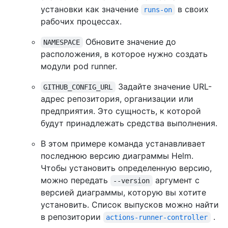
установки как значение
в своих
runs-on
рабочих процессах.
Обновите значение до
NAMESPACE
расположения, в которое нужно создать
модули pod runner.
Задайте значение URL-
GITHUB_CONFIG_URL
адрес репозитория, организации или
предприятия. Это сущность, к которой
будут принадлежать средства выполнения.
В этом примере команда устанавливает
последнюю версию диаграммы Helm.
Чтобы установить определенную версию,
можно передать
аргумент с
--version
версией диаграммы, которую вы хотите
установить. Список выпусков можно найти
в репозитории
.
actions-runner-controller