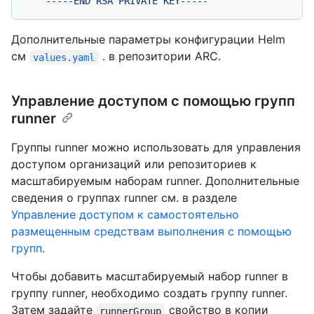
Дополнительные параметры конфигурации Helm
см
. в репозитории ARC.
values.yaml
Управление доступом с помощью групп
runner
Группы runner можно использовать для управления
доступом организаций или репозиториев к
масштабируемым наборам runner. Дополнительные
сведения о группах runner см. в разделе
Управление доступом к самостоятельно
размещенным средствам выполнения с помощью
групп
.
Чтобы добавить масштабируемый набор runner в
группу runner, необходимо создать группу runner.
Затем задайте
свойство в копии
runnerGroup