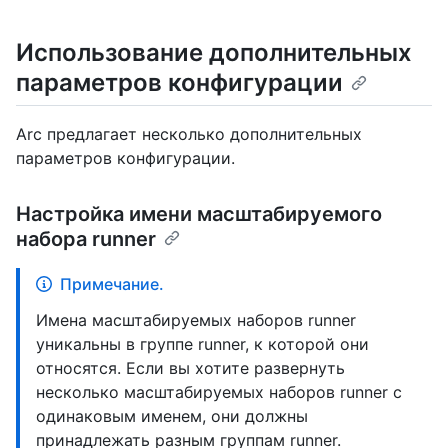
Использование дополнительных
параметров конфигурации
Arc предлагает несколько дополнительных
параметров конфигурации.
Настройка имени масштабируемого
набора runner
Примечание.
Имена масштабируемых наборов runner
уникальны в группе runner, к которой они
относятся. Если вы хотите развернуть
несколько масштабируемых наборов runner с
одинаковым именем, они должны
принадлежать разным группам runner.