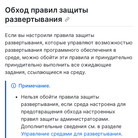
Обход правил защиты
развертывания
Если вы настроили правила защиты
развертывания, которые управляют возможностью
развертывания программного обеспечения в
среде, можно обойти эти правила и принудительно
принудительно выполнить все ожидающие
задания, ссылающиеся на среду.
Примечание.
Нельзя обойти правила защиты
развертывания, если среда настроена для
предотвращения обхода настроенных
правил защиты администраторами.
Дополнительные сведения см. в разделе
Управление средами для развертывания
.