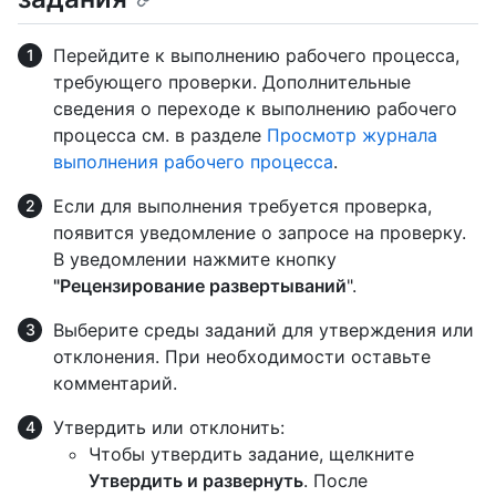
Перейдите к выполнению рабочего процесса,
требующего проверки. Дополнительные
сведения о переходе к выполнению рабочего
процесса см. в разделе
Просмотр журнала
выполнения рабочего процесса
.
Если для выполнения требуется проверка,
появится уведомление о запросе на проверку.
В уведомлении нажмите кнопку
"Рецензирование развертываний
".
Выберите среды заданий для утверждения или
отклонения. При необходимости оставьте
комментарий.
Утвердить или отклонить:
Чтобы утвердить задание, щелкните
Утвердить и развернуть
. После