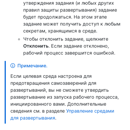
утверждения задания (и любых других
правил защиты развертывания) задание
будет продолжаться. На этом этапе
задание может получить доступ к любым
секретам, хранящимся в среде.
Чтобы отклонить задание, щелкните
Отклонить
. Если задание отклонено,
рабочий процесс завершится ошибкой.
Примечание.
Если целевая среда настроена для
предотвращения самозаверений для
развертываний, вы не сможете утвердить
развертывание из запуска рабочего процесса,
инициированного вами. Дополнительные
сведения см. в разделе
Управление средами
для развертывания
.