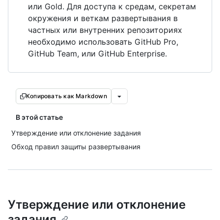
или Gold. Для доступа к средам, секретам
окружения и веткам развертывания в
частных или внутренних репозиториях
необходимо использовать GitHub Pro,
GitHub Team, или GitHub Enterprise.
Копировать как Markdown
В этой статье
Утверждение или отклонение задания
Обход правил защиты развертывания
Утверждение или отклонение
задания