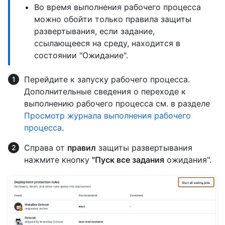
Во время выполнения рабочего процесса
можно обойти только правила защиты
развертывания, если задание,
ссылающееся на среду, находится в
состоянии "Ожидание".
Перейдите к запуску рабочего процесса.
Дополнительные сведения о переходе к
выполнению рабочего процесса см. в разделе
Просмотр журнала выполнения рабочего
процесса
.
Справа от
правил
защиты развертывания
нажмите кнопку
"Пуск все задания
ожидания".