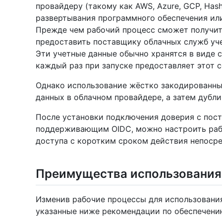
провайдеру (такому как AWS, Azure, GCP, Hash
развертывания программного обеспечения или
Прежде чем рабочий процесс сможет получит
предоставить поставщику облачных служб уче
Эти учетные данные обычно хранятся в виде с
каждый раз при запуске предоставляет этот 
Однако использование жёстко закодированны
данных в облачном провайдере, а затем дубли
После установки подключения доверия с пос
поддерживающим OIDC, можно настроить раб
доступа с коротким сроком действия непосре
Преимущества использования
Изменив рабочие процессы для использовани
указанные ниже рекомендации по обеспечени