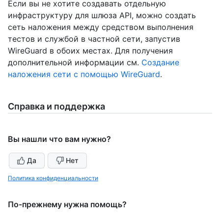
Если вы не хотите создавать отдельную
инфраструктуру для шлюза API, можно создать
сеть наложения между средством выполнения
тестов и службой в частной сети, запустив
WireGuard в обоих местах. Для получения
дополнительной информации см.
Создание
наложения сети с помощью WireGuard
.
Справка и поддержка
Вы нашли что вам нужно?
Да
Нет
Политика конфиденциальности
По-прежнему нужна помощь?