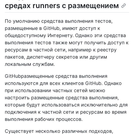
средах runners с размещением
По умолчанию средства выполнения тестов,
размещенные в GitHub, имеют доступ к
общедоступному Интернету. Однако эти средства
выполнения тестов также могут получить доступ к
ресурсам в частной сети, например к реестру
пакетов, диспетчеру секретов или другим
локальным службам.
GitHubразмещенные средства выполнения
используются для всех клиентов GitHub. Однако
при использовании частных сетей можно
настроить размещенные средства выполнения,
которые будут использоваться исключительно для
подключения к частной сети и ресурсам во время
выполнения рабочих процессов.
Существует несколько различных подходов,