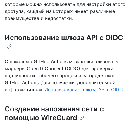
которые можно использовать для настройки этого
доступа, каждый из которых имеет различные
преимущества и недостатки.
Использование шлюза API с OIDC
С помощью GitHub Actions можно использовать
маркеры OpenID Connect (OIDC) для проверки
подлинности рабочего процесса за пределами
GitHub Actions. Для получения дополнительной
информации см.
Использование шлюза API с OIDC
.
Создание наложения сети с
помощью WireGuard