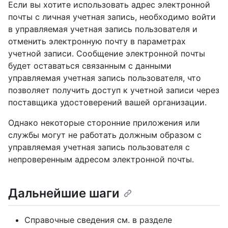
Если вы хотите использовать адрес электронной
почты с личная учетная запись, необходимо войти
в управляемая учетная запись пользователя и
отменить электронную почту в параметрах
учетной записи. Сообщение электронной почты
будет оставаться связанным с данными
управляемая учетная запись пользователя, что
позволяет получить доступ к учетной записи через
поставщика удостоверений вашей организации.
Однако некоторые сторонние приложения или
службы могут не работать должным образом с
управляемая учетная запись пользователя с
непроверенным адресом электронной почты.
Дальнейшие шаги
Справочные сведения см. в разделе