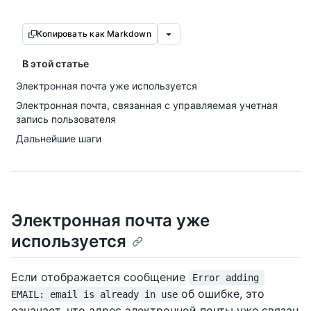
Копировать как Markdown
В этой статье
Электронная почта уже используется
Электронная почта, связанная с управляемая учетная
запись пользователя
Дальнейшие шаги
Электронная почта уже
используется
Если отображается сообщение
Error adding 
об ошибке, это
EMAIL: email is already in use
означает, что адрес электронной почты уже связан