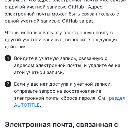
с другой учетной записью GitHub . Адрес
электронной почты может быть связан только с
одной учетной записью GitHub за раз.
Чтобы использовать эту электронную почту с
другой учетной записью, выполните следующие
действия.
Войдите в учетную запись, связанную с
адресом электронной почты, и удалите ее из
этой учетной записи.
Если у вас нет доступа к учетной записи,
отправьте запрос на восстановление
электронной почты сброса пароля. См
. раздел
AUTOTITLE
.
Электронная почта, связанная с