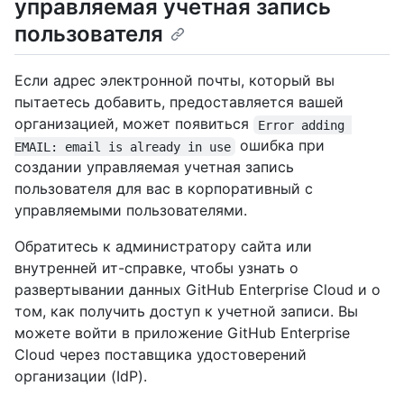
управляемая учетная запись
пользователя
Если адрес электронной почты, который вы
пытаетесь добавить, предоставляется вашей
организацией, может появиться
Error adding 
ошибка при
EMAIL: email is already in use
создании управляемая учетная запись
пользователя для вас в корпоративный с
управляемыми пользователями.
Обратитесь к администратору сайта или
внутренней ит-справке, чтобы узнать о
развертывании данных GitHub Enterprise Cloud и о
том, как получить доступ к учетной записи. Вы
можете войти в приложение GitHub Enterprise
Cloud через поставщика удостоверений
организации (IdP).