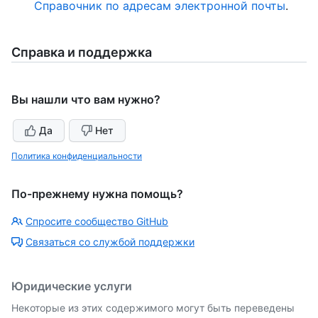
Справочник по адресам электронной почты
.
Справка и поддержка
Вы нашли что вам нужно?
Да
Нет
Политика конфиденциальности
По-прежнему нужна помощь?
Спросите сообщество GitHub
Связаться со службой поддержки
Юридические услуги
Некоторые из этих содержимого могут быть переведены