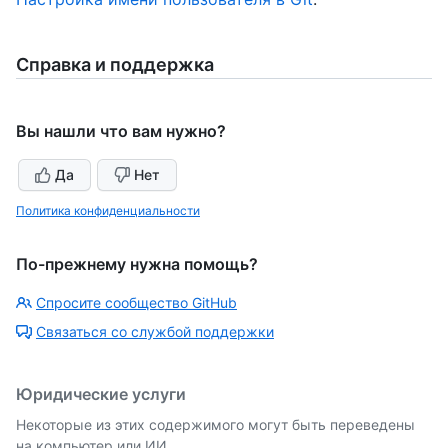
Справка и поддержка
Вы нашли что вам нужно?
Да
Нет
Политика конфиденциальности
По-прежнему нужна помощь?
Спросите сообщество GitHub
Связаться со службой поддержки
Юридические услуги
Некоторые из этих содержимого могут быть переведены
на компьютер или ИИ.