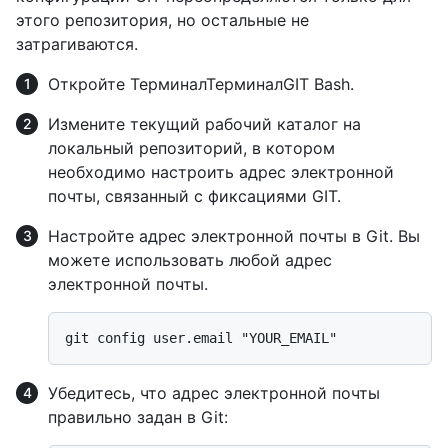
этого репозитория, но остальные не
затрагиваются.
Откройте
Терминал
Терминал
GIT Bash
.
Измените текущий рабочий каталог на
локальный репозиторий, в котором
необходимо настроить адрес электронной
почты, связанный с фиксациями GIT.
Настройте адрес электронной почты в Git. Вы
можете использовать любой адрес
электронной почты.
Убедитесь, что адрес электронной почты
правильно задан в Git: