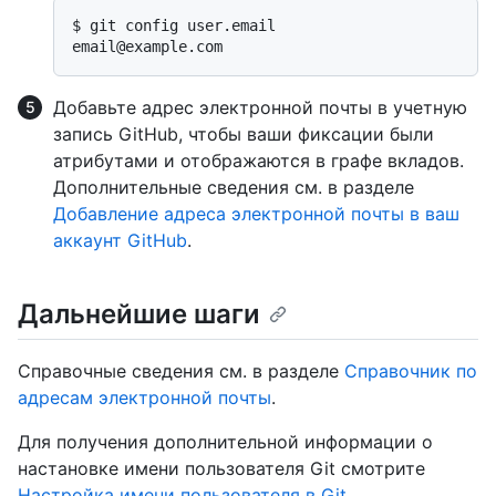
$ 
git config user.email
Добавьте адрес электронной почты в учетную
запись GitHub, чтобы ваши фиксации были
атрибутами и отображаются в графе вкладов.
Дополнительные сведения см. в разделе
Добавление адреса электронной почты в ваш
аккаунт GitHub
.
Дальнейшие шаги
Справочные сведения см. в разделе
Справочник по
адресам электронной почты
.
Для получения дополнительной информации о
настановке имени пользователя Git смотрите
Настройка имени пользователя в Git
.