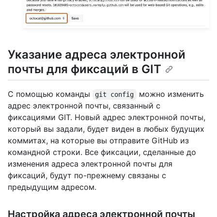
Указание адреса электронной
почты для фиксаций в GIT
С помощью команды
можно изменить
git config
адрес электронной почты, связанный с
фиксациями GIT. Новый адрес электронной почты,
который вы задали, будет виден в любых будущих
коммитах, на которые вы отправите GitHub из
командной строки. Все фиксации, сделанные до
изменения адреса электронной почты для
фиксаций, будут по-прежнему связаны с
предыдущим адресом.
Настройка адреса электронной почты