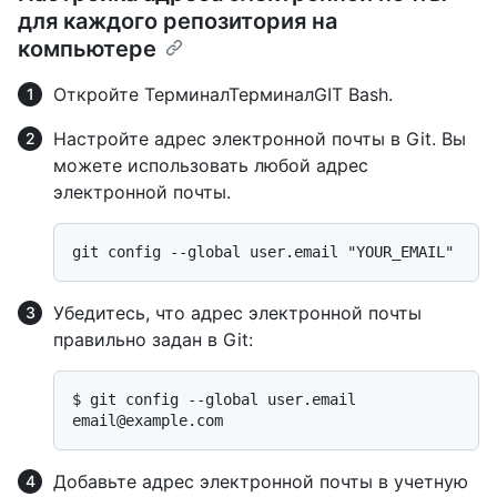
для каждого репозитория на
компьютере
Откройте
Терминал
Терминал
GIT Bash
.
Настройте адрес электронной почты в Git. Вы
можете использовать любой адрес
электронной почты.
Убедитесь, что адрес электронной почты
правильно задан в Git:
$ 
git config --global user.email
Добавьте адрес электронной почты в учетную