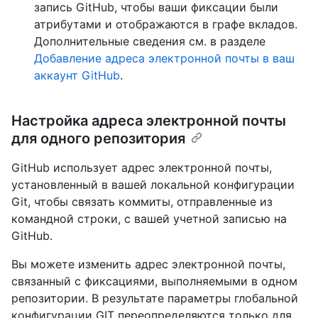
запись GitHub, чтобы ваши фиксации были
атрибутами и отображаются в графе вкладов.
Дополнительные сведения см. в разделе
Добавление адреса электронной почты в ваш
аккаунт GitHub
.
Настройка адреса электронной почты
для одного репозитория
GitHub использует адрес электронной почты,
установленный в вашей локальной конфигурации
Git, чтобы связать коммиты, отправленные из
командной строки, с вашей учетной записью на
GitHub.
Вы можете изменить адрес электронной почты,
связанный с фиксациями, выполняемыми в одном
репозитории. В результате параметры глобальной
конфигурации GIT переопределяются только для