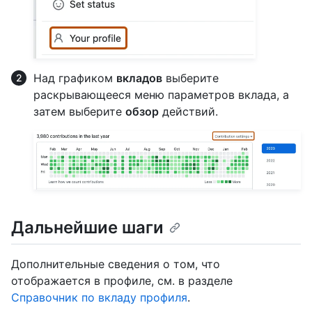
Над графиком
вкладов
выберите
раскрывающееся меню параметров вклада, а
затем выберите
обзор
действий.
Дальнейшие шаги
Дополнительные сведения о том, что
отображается в профиле, см. в разделе
Справочник по вкладу профиля
.