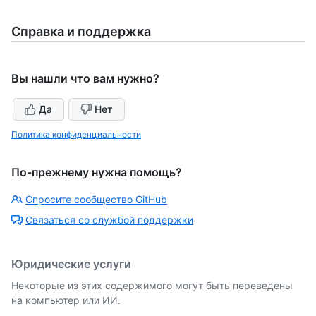
Справка и поддержка
Вы нашли что вам нужно?
Да
Нет
Политика конфиденциальности
По-прежнему нужна помощь?
Спросите сообщество GitHub
Связаться со службой поддержки
Юридические услуги
Некоторые из этих содержимого могут быть переведены
на компьютер или ИИ.