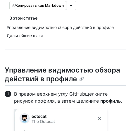
Копировать как Markdown
В этой статье
Управление видимостью обзора действий в профиле
Дальнейшие шаги
Управление видимостью обзора
действий в профиле
В правом верхнем углу GitHubщелкните
рисунок профиля, а затем щелкните
профиль
.