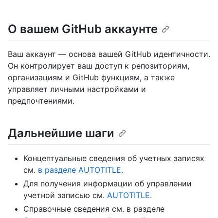
О вашем GitHub аккаунте
Ваш аккаунт — основа вашей GitHub идентичности.
Он контролирует ваш доступ к репозиториям,
организациям и GitHub функциям, а также
управляет личными настройками и
предпочтениями.
Дальнейшие шаги
Концептуальные сведения об учетных записях
см.
в разделе AUTOTITLE.
Для получения информации об управлении
учетной записью см.
AUTOTITLE.
Справочные сведения см. в разделе