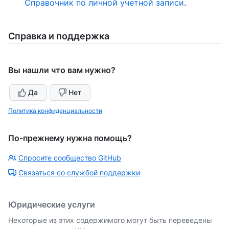
Справочник по личной учетной записи
.
Справка и поддержка
Вы нашли что вам нужно?
Да
Нет
Политика конфиденциальности
По-прежнему нужна помощь?
Спросите сообщество GitHub
Связаться со службой поддержки
Юридические услуги
Некоторые из этих содержимого могут быть переведены