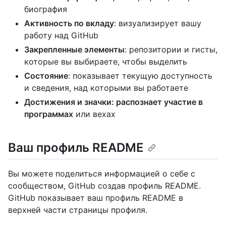
биография
Активность по вкладу
: визуализирует вашу
работу над GitHub
Закрепленные элементы
: репозитории и гисты,
которые вы выбираете, чтобы выделить
Состояние
: показывает текущую доступность
и сведения, над которыми вы работаете
Достижения и значки: распознает участие в
программах
или вехах
Ваш профиль README
Вы можете поделиться информацией о себе с
сообществом, GitHub создав профиль README.
GitHub показывает ваш профиль README в
верхней части страницы профиля.