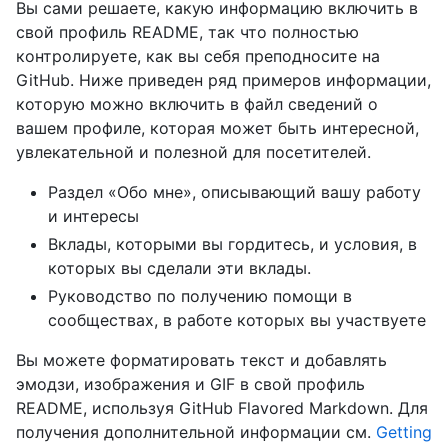
Вы сами решаете, какую информацию включить в
свой профиль README, так что полностью
контролируете, как вы себя преподносите на
GitHub. Ниже приведен ряд примеров информации,
которую можно включить в файл сведений о
вашем профиле, которая может быть интересной,
увлекательной и полезной для посетителей.
Раздел «Обо мне», описывающий вашу работу
и интересы
Вклады, которыми вы гордитесь, и условия, в
которых вы сделали эти вклады.
Руководство по получению помощи в
сообществах, в работе которых вы участвуете
Вы можете форматировать текст и добавлять
эмодзи, изображения и GIF в свой профиль
README, используя GitHub Flavored Markdown. Для
получения дополнительной информации см.
Getting