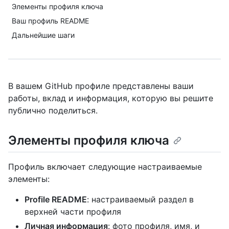
Элементы профиля ключа
Ваш профиль README
Дальнейшие шаги
В вашем GitHub профиле представлены ваши
работы, вклад и информация, которую вы решите
публично поделиться.
Элементы профиля ключа
Профиль включает следующие настраиваемые
элементы:
Profile README
: настраиваемый раздел в
верхней части профиля
Личная информация
: фото профиля, имя, и