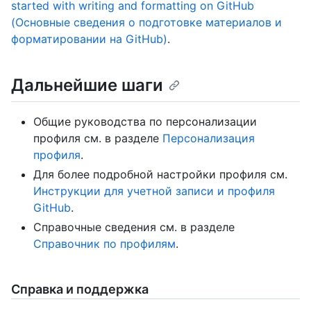
started with writing and formatting on GitHub
(Основные сведения о подготовке материалов и
форматировании на GitHub)
.
Дальнейшие шаги
Общие руководства по персонализации
профиля см. в разделе
Персонализация
профиля
.
Для более подробной настройки профиля см.
Инструкции для учетной записи и профиля
GitHub
.
Справочные сведения см. в разделе
Справочник по профилям
.
Справка и поддержка