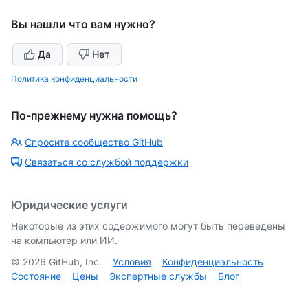
Вы нашли что вам нужно?
Да
Нет
Политика конфиденциальности
По-прежнему нужна помощь?
Спросите сообщество GitHub
Связаться со службой поддержки
Юридические услуги
Некоторые из этих содержимого могут быть переведены
на компьютер или ИИ.
©
2026
GitHub, Inc.
Условия
Конфиденциальность
Состояние
Цены
Экспертные службы
Блог