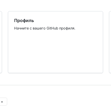
Профиль
Начните с вашего GitHub профиля.