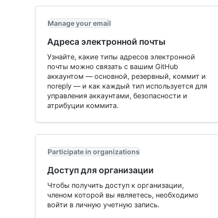
Manage your email
Адреса электронной почты
Узнайте, какие типы адресов электронной
почты можно связать с вашим GitHub
аккаунтом — основной, резервный, коммит и
noreply — и как каждый тип используется для
управления аккаунтами, безопасности и
атрибуции коммита.
Participate in organizations
Доступ для организации
Чтобы получить доступ к организации,
членом которой вы являетесь, необходимо
войти в личную учетную запись.