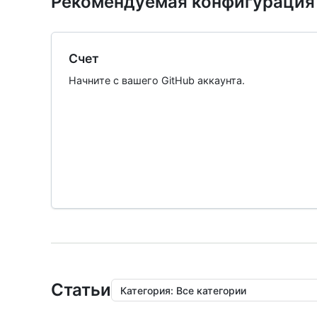
Рекомендуемая конфигурация
Счет
Начните с вашего GitHub аккаунта.
Статьи
Категория
:
Все категории