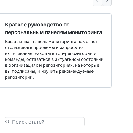
Краткое руководство по
персональным панелям мониторинга
Ваша личная панель мониторинга помогает
отслеживать проблемы и запросы на
вытягивание, находить топ-репозитории и
команды, оставаться в актуальном состоянии
в организациях и репозиториях, на которые
вы подписаны, и изучить рекомендуемые
репозитории.