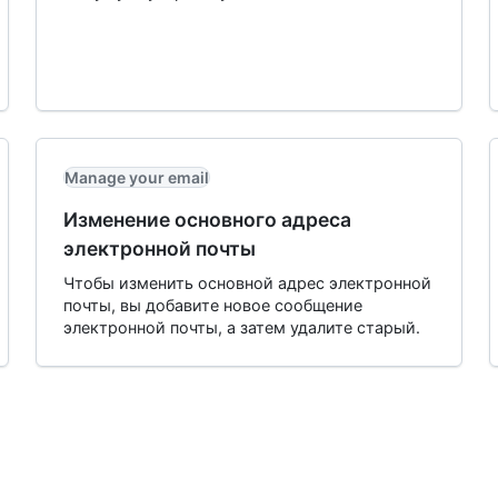
Manage your email
Изменение основного адреса
электронной почты
Чтобы изменить основной адрес электронной
почты, вы добавите новое сообщение
электронной почты, а затем удалите старый.