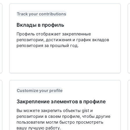
Track your contributions
Вклады в профиль
Профиль отображает закрепленные
репозитории, достижения и график вкладов
репозитория за прошлый год.
Customize your profile
Закрепление элементов в профиле
Вы можете закрепить объекты gist и
репозитории в своем профиле, чтобы другие
пользователи могли быстро просмотреть
вашу лучшую работу.