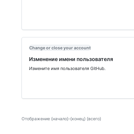
Change or close your account
Изменение имени пользователя
Измените имя пользователя GitHub.
Отображение {начало}-{конец} {всего}