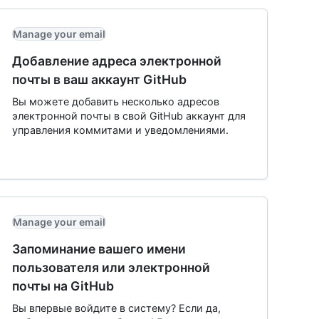
Manage your email
Добавление адреса электронной
почты в ваш аккаунт GitHub
Вы можете добавить несколько адресов
электронной почты в свой GitHub аккаунт для
управления коммитами и уведомлениями.
Manage your email
Запоминание вашего имени
пользователя или электронной
почты на GitHub
Вы впервые войдите в систему? Если да,