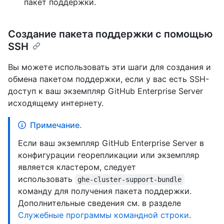
пакет поддержки.
Создание пакета поддержки с помощью
SSH
Вы можете использовать эти шаги для создания и
обмена пакетом поддержки, если у вас есть SSH-
доступ к ваш экземпляр GitHub Enterprise Server
исходящему интернету.
Примечание.
Если ваш экземпляр GitHub Enterprise Server в
конфигурации георепликации или экземпляр
является кластером, следует
использовать
ghe-cluster-support-bundle
команду для получения пакета поддержки.
Дополнительные сведения см. в разделе
Служебные программы командной строки
.