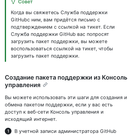
Совет
Когда вы свяжетесь Служба поддержки
GitHubс ним, вам придётся письмо с
подтверждением с ссылкой на тикет. Если
Служба поддержки GitHub вас попросят
загрузить пакет поддержки, вы можете
воспользоваться ссылкой на тикет, чтобы
загрузить пакет поддержки.
Создание пакета поддержки из Консоль
управления
Вы можете использовать эти шаги для создания и
обмена пакетом поддержки, если у вас есть
доступ к веб-сети Консоль управления и
исходящий интернет.
В учетной записи администратора GitHub