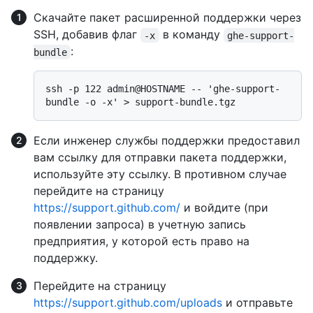
Скачайте пакет расширенной поддержки через
SSH, добавив флаг
в команду
-x
ghe-support-
:
bundle
ssh -p 122 admin@HOSTNAME -- 'ghe-support-
Если инженер службы поддержки предоставил
вам ссылку для отправки пакета поддержки,
используйте эту ссылку. В противном случае
перейдите на страницу
https://support.github.com/
и войдите (при
появлении запроса) в учетную запись
предприятия, у которой есть право на
поддержку.
Перейдите на страницу
https://support.github.com/uploads
и отправьте