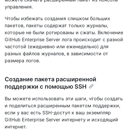
управления.
Чтобы избежать создания слишком больших
пакетов, пакеты содержат только журналы,
которые не были ротированы и сжаты. Включение
GitHub Enterprise Server лога происходит с разной
частотой (ежедневно или еженедельно) для
разных файлов журналов, в зависимости от
размера логов.
Создание пакета расширенной
поддержки с помощью SSH
Вы можете использовать эти шаги, чтобы создать
и поделиться расширенным пакетом поддержки,
если у вас есть SSH-доступ к ваш экземпляр
GitHub Enterprise Server интернету и исходящий
интернет.