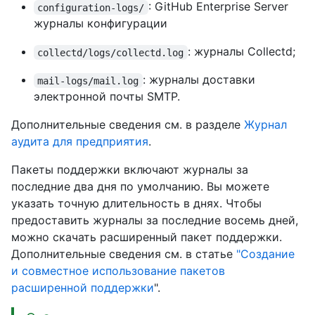
: GitHub Enterprise Server
configuration-logs/
журналы конфигурации
: журналы Collectd;
collectd/logs/collectd.log
: журналы доставки
mail-logs/mail.log
электронной почты SMTP.
Дополнительные сведения см. в разделе
Журнал
аудита для предприятия
.
Пакеты поддержки включают журналы за
последние два дня по умолчанию. Вы можете
указать точную длительность в днях. Чтобы
предоставить журналы за последние восемь дней,
можно скачать расширенный пакет поддержки.
Дополнительные сведения см. в статье
"Создание
и совместное использование пакетов
расширенной поддержки
".