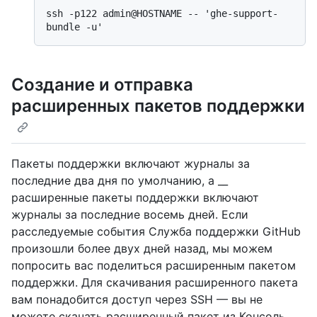
ssh -p122 admin@HOSTNAME -- 'ghe-support-
Создание и отправка
расширенных пакетов поддержки
Пакеты поддержки включают журналы за
последние два дня по умолчанию, а __
расширенные пакеты поддержки включают
журналы за последние восемь дней. Если
расследуемые события Служба поддержки GitHub
произошли более двух дней назад, мы можем
попросить вас поделиться расширенным пакетом
поддержки. Для скачивания расширенного пакета
вам понадобится доступ через SSH — вы не
можете скачать расширенный пакет из Консоль