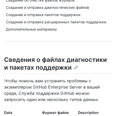
Сведения об очистке файлов журнала
Создание и отправка диагностических файлов
Создание и отправка пакетов поддержки
Создание и отправка расширенных пакетов поддержки
Дополнительные материалы
Сведения о файлах диагностики
и пакетах поддержки
Чтобы помочь вам устранить проблемы с
экземпляром GitHub Enterprise Server в вашей
среде, Служба поддержки GitHub можно
запросить один или несколько типов данных.
Data
Формат файла
Description