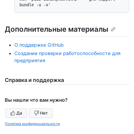
Дополнительные материалы
О поддержке GitHub
Создание проверки работоспособности для
предприятия
Справка и поддержка
Вы нашли что вам нужно?
Да
Нет
Политика конфиденциальности