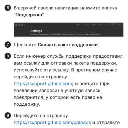
В верхней панели навигации нажмите кнопку
"Поддержка
".
Щелкните
Скачать пакет поддержки
.
Если инженер службы поддержки предоставил
вам ссылку для отправки пакета поддержки,
используйте эту ссылку. В противном случае
перейдите на страницу
https://support.github.com/
и войдите (при
появлении запроса) в учетную запись
предприятия, у которой есть право на
поддержку.
Перейдите на страницу
https://support.github.com/uploads
и отправьте