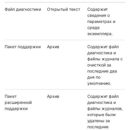
Файл диагностики
Открытый текст
Содержит
сведения о
параметрах и
среде
экземпляра.
Пакет поддержки
Архив
Содержит файл
диагностика и
файлы журнала с
очисткой за
последние два
дня по
умолчанию.
Пакет
Архив
Содержит файл
расширенной
диагностика и
поддержки
файлы журналов,
которые были
удалены за
последние