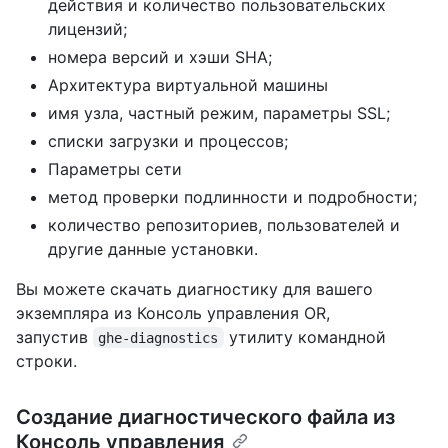
действия и количество пользовательских
лицензий;
номера версий и хэши SHA;
Архитектура виртуальной машины
имя узла, частный режим, параметры SSL;
списки загрузки и процессов;
Параметры сети
метод проверки подлинности и подробности;
количество репозиториев, пользователей и
другие данные установки.
Вы можете скачать диагностику для вашего
экземпляра из Консоль управления OR,
запустив
утилиту командной
ghe-diagnostics
строки.
Создание диагностического файла из
Консоль управления