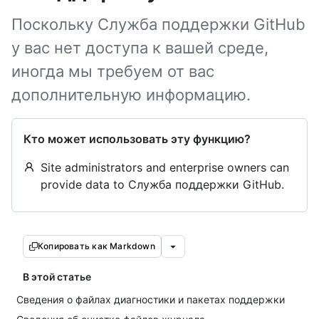
Поскольку Служба поддержки GitHub
у вас нет доступа к вашей среде,
иногда мы требуем от вас
дополнительную информацию.
Кто может использовать эту функцию?
Site administrators and enterprise owners can
provide data to Служба поддержки GitHub.
Копировать как Markdown
В этой статье
Сведения о файлах диагностики и пакетах поддержки