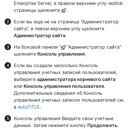
Enterprise Server, в правом верхнем углу любой
страницы щелкните
.
Если вы еще не на странице "Администратор
сайта", в левом верхнем углу щелкните
Администратор сайта
.
На боковой панели "
"Администратор сайта"
щелкните
Консоль управления
.
Если вы создали несколько Консоль
управления учетных записей пользователей,
выберите
администратора корневого сайта
или
Консоль управления пользователя
.
Дополнительные сведения об Консоль
управления учетных записях пользователей см.
в
autoTITLE
.
Консоль управления Введите свои учетные
данные. Затем нажмите кнопку
Продолжить
.