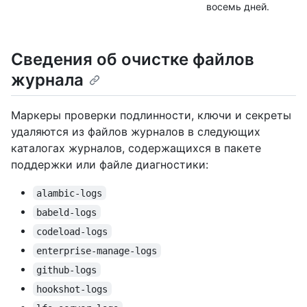
восемь дней.
Сведения об очистке файлов
журнала
Маркеры проверки подлинности, ключи и секреты
удаляются из файлов журналов в следующих
каталогах журналов, содержащихся в пакете
поддержки или файле диагностики:
alambic-logs
babeld-logs
codeload-logs
enterprise-manage-logs
github-logs
hookshot-logs