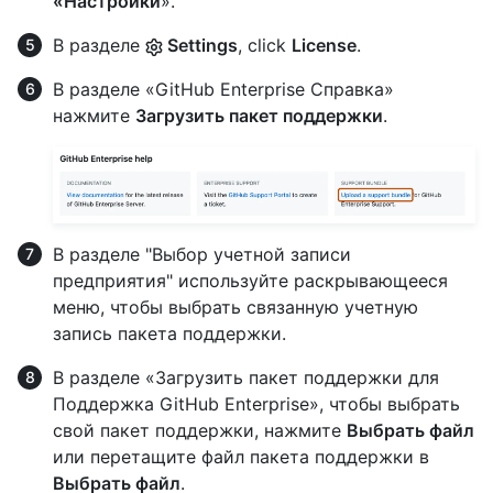
«Настройки
».
В разделе
Settings
, click
License
.
В разделе «GitHub Enterprise Справка»
нажмите
Загрузить пакет поддержки
.
В разделе "Выбор учетной записи
предприятия" используйте раскрывающееся
меню, чтобы выбрать связанную учетную
запись пакета поддержки.
В разделе «Загрузить пакет поддержки для
Поддержка GitHub Enterprise», чтобы выбрать
свой пакет поддержки, нажмите
Выбрать файл
или перетащите файл пакета поддержки в
Выбрать файл
.