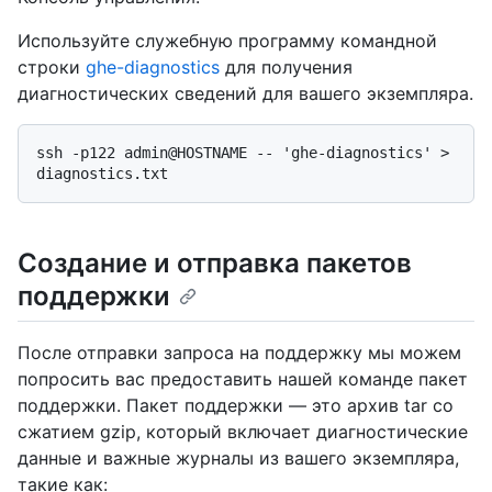
Используйте служебную программу командной
строки
ghe-diagnostics
для получения
диагностических сведений для вашего экземпляра.
ssh -p122 admin@HOSTNAME -- 'ghe-diagnostics' > 
Создание и отправка пакетов
поддержки
После отправки запроса на поддержку мы можем
попросить вас предоставить нашей команде пакет
поддержки. Пакет поддержки — это архив tar со
сжатием gzip, который включает диагностические
данные и важные журналы из вашего экземпляра,
такие как: