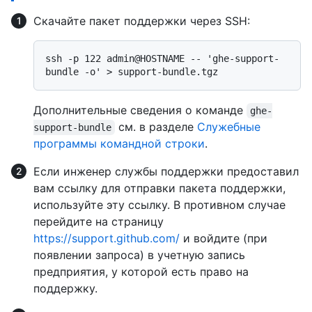
Скачайте пакет поддержки через SSH:
ssh -p 122 admin@HOSTNAME -- 'ghe-support-
Дополнительные сведения о команде
ghe-
см. в разделе
Служебные
support-bundle
программы командной строки
.
Если инженер службы поддержки предоставил
вам ссылку для отправки пакета поддержки,
используйте эту ссылку. В противном случае
перейдите на страницу
https://support.github.com/
и войдите (при
появлении запроса) в учетную запись
предприятия, у которой есть право на
поддержку.