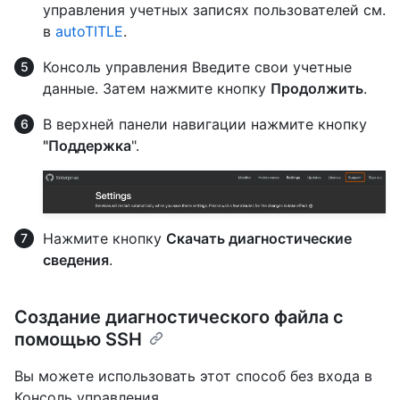
управления учетных записях пользователей см.
в
autoTITLE
.
Консоль управления Введите свои учетные
данные. Затем нажмите кнопку
Продолжить
.
В верхней панели навигации нажмите кнопку
"Поддержка
".
Нажмите кнопку
Скачать диагностические
сведения
.
Создание диагностического файла с
помощью SSH
Вы можете использовать этот способ без входа в
Консоль управления.