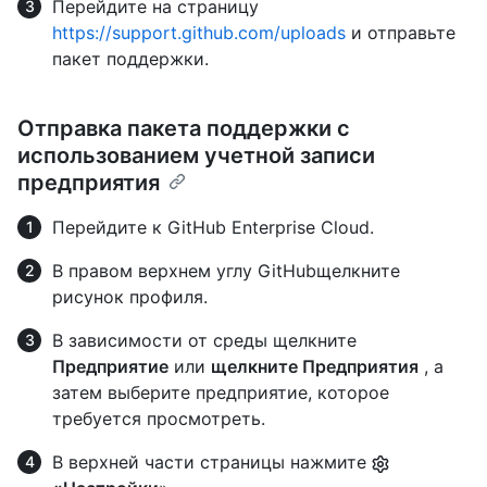
Перейдите на страницу
https://support.github.com/uploads
и отправьте
пакет поддержки.
Отправка пакета поддержки с
использованием учетной записи
предприятия
Перейдите к GitHub Enterprise Cloud.
В правом верхнем углу GitHubщелкните
рисунок профиля.
В зависимости от среды щелкните
Предприятие
или
щелкните Предприятия
, а
затем выберите предприятие, которое
требуется просмотреть.
В верхней части страницы нажмите