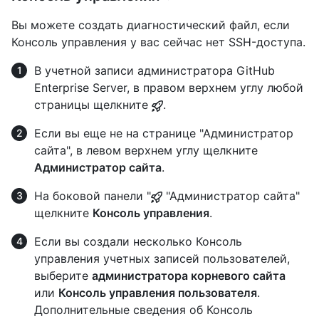
Вы можете создать диагностический файл, если
Консоль управления у вас сейчас нет SSH-доступа.
В учетной записи администратора GitHub
Enterprise Server, в правом верхнем углу любой
страницы щелкните
.
Если вы еще не на странице "Администратор
сайта", в левом верхнем углу щелкните
Администратор сайта
.
На боковой панели "
"Администратор сайта"
щелкните
Консоль управления
.
Если вы создали несколько Консоль
управления учетных записей пользователей,
выберите
администратора корневого сайта
или
Консоль управления пользователя
.
Дополнительные сведения об Консоль