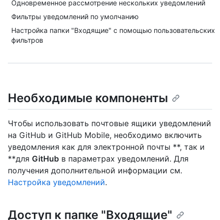
Одновременное рассмотрение нескольких уведомлений
Фильтры уведомлений по умолчанию
Настройка папки "Входящие" с помощью пользовательских
фильтров
Необходимые компоненты
Чтобы использовать почтовые ящики уведомлений
на GitHub и GitHub Mobile, необходимо включить
уведомления как для электронной почты **, так и
**для
GitHub
в параметрах уведомлений. Для
получения дополнительной информации см.
Настройка уведомлений
.
Доступ к папке "Входящие"