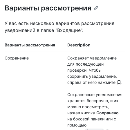
Варианты рассмотрения
У вас есть несколько вариантов рассмотрения
уведомлений в папке "Входящие".
Варианты рассмотрения
Description
Сохранение
Сохраняет уведомление
для последующей
проверки. Чтобы
сохранить уведомление,
справа от него нажмите
.
Сохраненные уведомления
хранятся бессрочно, и их
можно просмотреть,
нажав кнопку
Сохранено
на боковой панели или с
помощью