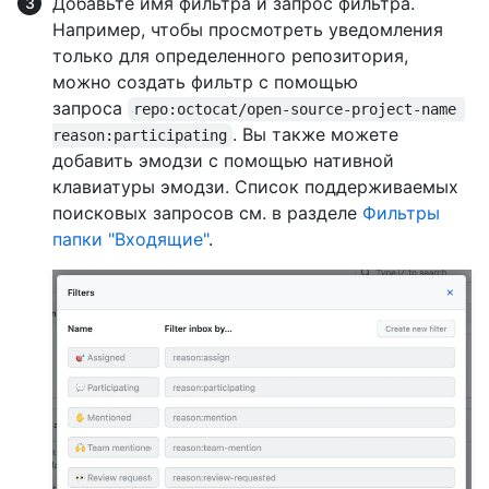
Добавьте имя фильтра и запрос фильтра.
Например, чтобы просмотреть уведомления
только для определенного репозитория,
можно создать фильтр с помощью
запроса
repo:octocat/open-source-project-name 
. Вы также можете
reason:participating
добавить эмодзи с помощью нативной
клавиатуры эмодзи. Список поддерживаемых
поисковых запросов см. в разделе
Фильтры
папки "Входящие"
.