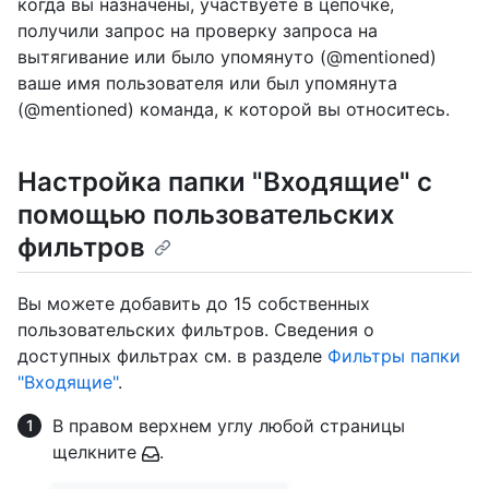
когда вы назначены, участвуете в цепочке,
получили запрос на проверку запроса на
вытягивание или было упомянуто (@mentioned)
ваше имя пользователя или был упомянута
(@mentioned) команда, к которой вы относитесь.
Настройка папки "Входящие" с
помощью пользовательских
фильтров
Вы можете добавить до 15 собственных
пользовательских фильтров. Сведения о
доступных фильтрах см. в разделе
Фильтры папки
"Входящие"
.
В правом верхнем углу любой страницы
щелкните
.