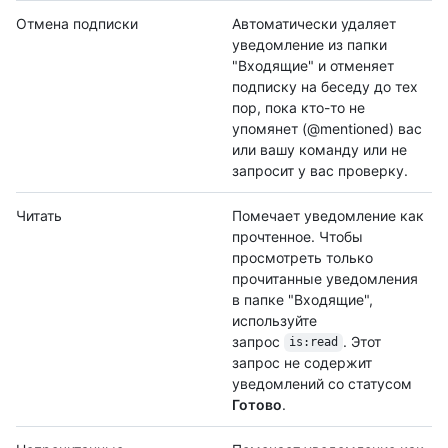
Отмена подписки
Автоматически удаляет
уведомление из папки
"Входящие" и отменяет
подписку на беседу до тех
пор, пока кто-то не
упомянет (@mentioned) вас
или вашу команду или не
запросит у вас проверку.
Читать
Помечает уведомление как
прочтенное. Чтобы
просмотреть только
прочитанные уведомления
в папке "Входящие",
используйте
запрос
. Этот
is:read
запрос не содержит
уведомлений со статусом
Готово
.