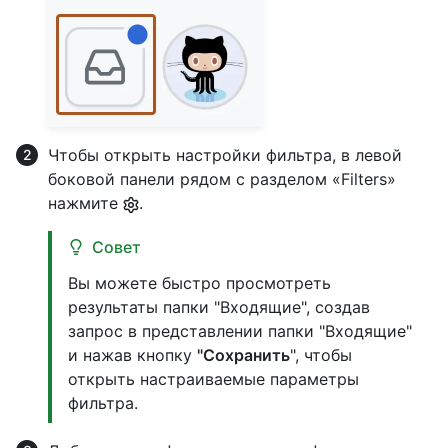
Чтобы открыть настройки фильтра, в левой
боковой панели рядом с разделом «Filters»
нажмите
.
Совет
Вы можете быстро просмотреть
результаты папки "Входящие", создав
запрос в представлении папки "Входящие"
и нажав кнопку
"Сохранить
", чтобы
открыть настраиваемые параметры
фильтра.