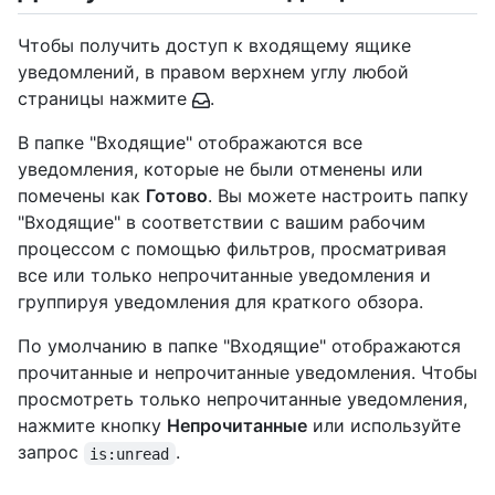
Чтобы получить доступ к входящему ящике
уведомлений, в правом верхнем углу любой
страницы нажмите
.
В папке "Входящие" отображаются все
уведомления, которые не были отменены или
помечены как
Готово
. Вы можете настроить папку
"Входящие" в соответствии с вашим рабочим
процессом с помощью фильтров, просматривая
все или только непрочитанные уведомления и
группируя уведомления для краткого обзора.
По умолчанию в папке "Входящие" отображаются
прочитанные и непрочитанные уведомления. Чтобы
просмотреть только непрочитанные уведомления,
нажмите кнопку
Непрочитанные
или используйте
запрос
.
is:unread