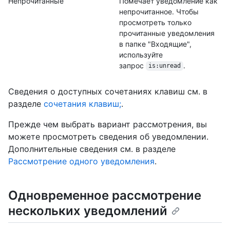
Непрочитанные
Помечает уведомление как
непрочитанное. Чтобы
просмотреть только
прочитанные уведомления
в папке "Входящие",
используйте
запрос
.
is:unread
Сведения о доступных сочетаниях клавиш см. в
разделе
сочетания клавиш;
.
Прежде чем выбрать вариант рассмотрения, вы
можете просмотреть сведения об уведомлении.
Дополнительные сведения см. в разделе
Рассмотрение одного уведомления
.
Одновременное рассмотрение
нескольких уведомлений