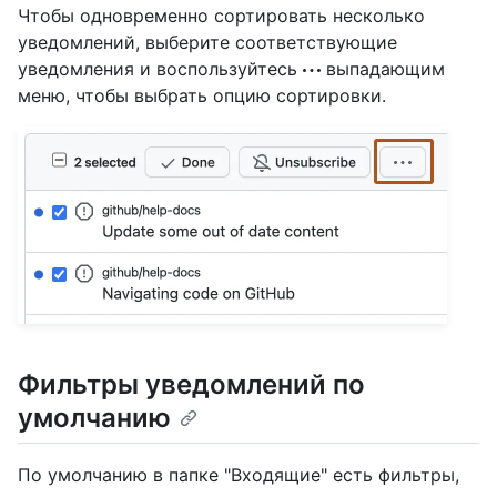
Чтобы одновременно сортировать несколько
уведомлений, выберите соответствующие
уведомления и воспользуйтесь
выпадающим
меню, чтобы выбрать опцию сортировки.
Фильтры уведомлений по
умолчанию
По умолчанию в папке "Входящие" есть фильтры,