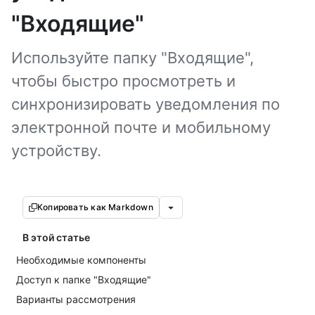
"Входящие"
Используйте папку "Входящие",
чтобы быстро просмотреть и
синхронизировать уведомления по
электронной почте и мобильному
устройству.
Копировать как Markdown
В этой статье
Необходимые компоненты
Доступ к папке "Входящие"
Варианты рассмотрения