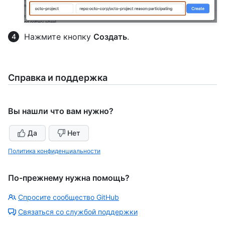
Нажмите кнопку
Создать
.
Справка и поддержка
Вы нашли что вам нужно?
Да
Нет
Политика конфиденциальности
По-прежнему нужна помощь?
Спросите сообщество GitHub
Связаться со службой поддержки