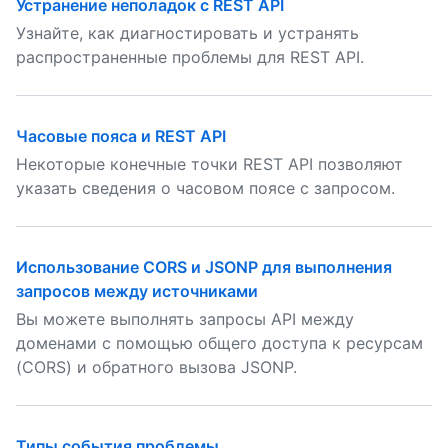
Устранение неполадок с REST API
Узнайте, как диагностировать и устранять
распространенные проблемы для REST API.
Часовые пояса и REST API
Некоторые конечные точки REST API позволяют
указать сведения о часовом поясе с запросом.
Использование CORS и JSONP для выполнения
запросов между источниками
Вы можете выполнять запросы API между
доменами с помощью общего доступа к ресурсам
(CORS) и обратного вызова JSONP.
Типы события проблемы