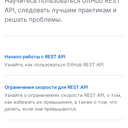
Научитесь пользоваться GitHub REST
API, следовать лучшим практикам и
решать проблемы.
Начало работы с REST API
Узнайте, как пользоваться GitHub REST API.
Ограничения скорости для REST API
Узнайте о ограничениях скорости REST API, о том,
как избежать их превышения, а также о том, что
делать, если они превышаются.