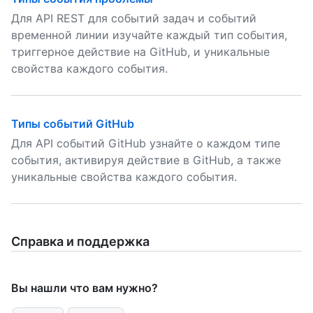
Для API REST для событий задач и событий
временной линии изучайте каждый тип события,
триггерное действие на GitHub, и уникальные
свойства каждого события.
Типы событий GitHub
Для API событий GitHub узнайте о каждом типе
события, активируя действие в GitHub, а также
уникальные свойства каждого события.
Справка и поддержка
Вы нашли что вам нужно?