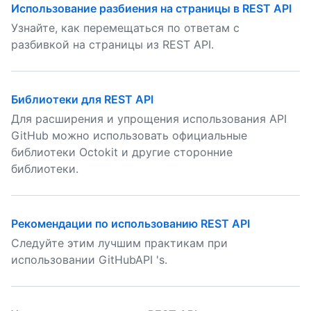
Использование разбиения на страницы в REST API
Узнайте, как перемещаться по ответам с
разбивкой на страницы из REST API.
Библиотеки для REST API
Для расширения и упрощения использования API
GitHub можно использовать официальные
библиотеки Octokit и другие сторонние
библиотеки.
Рекомендации по использованию REST API
Следуйте этим лучшим практикам при
использовании GitHubAPI 's.