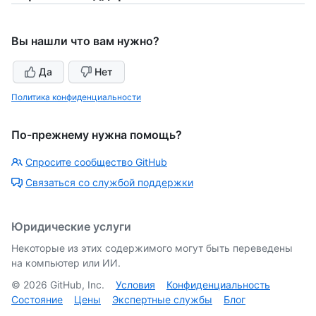
Вы нашли что вам нужно?
Да
Нет
Политика конфиденциальности
По-прежнему нужна помощь?
Спросите сообщество GitHub
Связаться со службой поддержки
Юридические услуги
Некоторые из этих содержимого могут быть переведены
на компьютер или ИИ.
©
2026
GitHub, Inc.
Условия
Конфиденциальность
Состояние
Цены
Экспертные службы
Блог