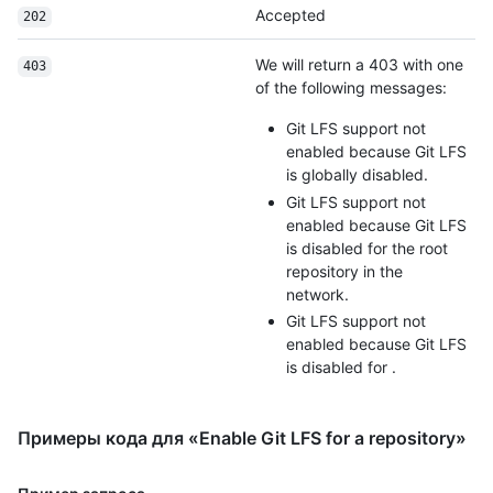
Accepted
202
We will return a 403 with one
403
of the following messages:
Git LFS support not
enabled because Git LFS
is globally disabled.
Git LFS support not
enabled because Git LFS
is disabled for the root
repository in the
network.
Git LFS support not
enabled because Git LFS
is disabled for
.
Примеры кода для «Enable Git LFS for a repository»