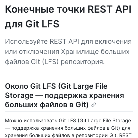
Конечные точки REST API
для Git LFS
Используйте REST API для включения
или отключения Хранилище больших
файлов Git (LFS) репозитория.
Около Git LFS (Git Large File
Storage — поддержка хранения
больших файлов в Git)
Можно использовать Git LFS (Git Large File Storage
— поддержка хранения больших файлов в Git) для
хранения больших файлов в репозитории Git. REST