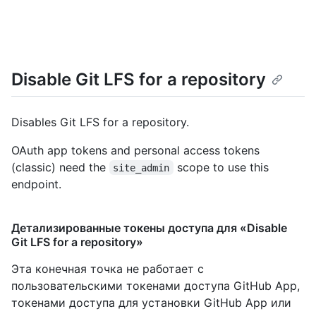
Disable Git LFS for a repository
Disables Git LFS for a repository.
OAuth app tokens and personal access tokens
(classic) need the
scope to use this
site_admin
endpoint.
Детализированные токены доступа для «Disable
Git LFS for a repository»
Эта конечная точка не работает с
пользовательскими токенами доступа GitHub App,
токенами доступа для установки GitHub App или