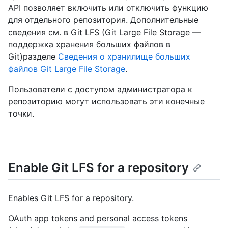
API позволяет включить или отключить функцию
для отдельного репозитория. Дополнительные
сведения см. в Git LFS (Git Large File Storage —
поддержка хранения больших файлов в
Git)разделе
Сведения о хранилище больших
файлов Git Large File Storage
.
Пользователи с доступом администратора к
репозиторию могут использовать эти конечные
точки.
Enable Git LFS for a repository
Enables Git LFS for a repository.
OAuth app tokens and personal access tokens