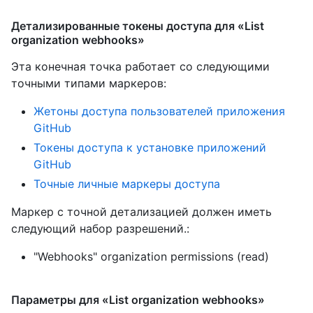
Детализированные токены доступа для «List
organization webhooks»
Эта конечная точка работает со следующими
точными типами маркеров
:
Жетоны доступа пользователей приложения
GitHub
Токены доступа к установке приложений
GitHub
Точные личные маркеры доступа
Маркер с точной детализацией должен иметь
следующий набор разрешений.:
"Webhooks" organization permissions (read)
Параметры для «List organization webhooks»