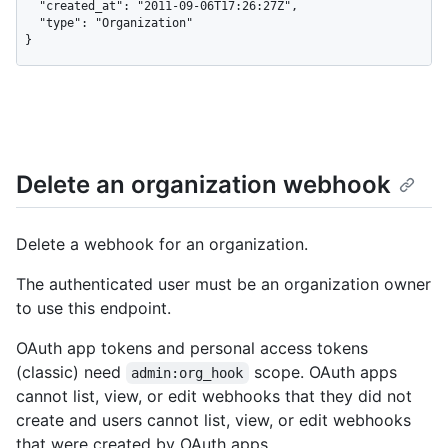
  "created_at": "2011-09-06T17:26:27Z",

  "type": "Organization"

}
Delete an organization webhook
Delete a webhook for an organization.
The authenticated user must be an organization owner
to use this endpoint.
OAuth app tokens and personal access tokens
(classic) need
scope. OAuth apps
admin:org_hook
cannot list, view, or edit webhooks that they did not
create and users cannot list, view, or edit webhooks
that were created by OAuth apps.