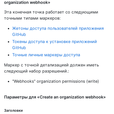
organization webhook»
Эта конечная точка работает со следующими
точными типами маркеров
:
Жетоны доступа пользователей приложения
GitHub
Токены доступа к установке приложений
GitHub
Точные личные маркеры доступа
Маркер с точной детализацией должен иметь
следующий набор разрешений.:
"Webhooks" organization permissions (write)
Параметры для «Create an organization webhook»
Заголовки