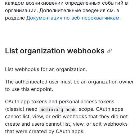
каждом возникновении определенных событий в
организации. Дополнительные сведения см. в
разделе
Документация по веб-перехватчикам
.
List organization webhooks
List webhooks for an organization.
The authenticated user must be an organization owner
to use this endpoint.
OAuth app tokens and personal access tokens
(classic) need
scope. OAuth apps
admin:org_hook
cannot list, view, or edit webhooks that they did not
create and users cannot list, view, or edit webhooks
that were created by OAuth apps.