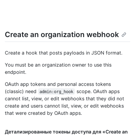
Create an organization webhook
Create a hook that posts payloads in JSON format.
You must be an organization owner to use this
endpoint.
OAuth app tokens and personal access tokens
(classic) need
scope. OAuth apps
admin:org_hook
cannot list, view, or edit webhooks that they did not
create and users cannot list, view, or edit webhooks
that were created by OAuth apps.
Детализированные токены доступа для «Create an