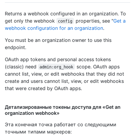
Returns a webhook configured in an organization. To
get only the webhook
properties, see "
Get a
config
webhook configuration for an organization
.
You must be an organization owner to use this
endpoint.
OAuth app tokens and personal access tokens
(classic) need
scope. OAuth apps
admin:org_hook
cannot list, view, or edit webhooks that they did not
create and users cannot list, view, or edit webhooks
that were created by OAuth apps.
Детализированные токены доступа для «Get an
organization webhook»
Эта конечная точка работает со следующими
точными типами маркеров
: