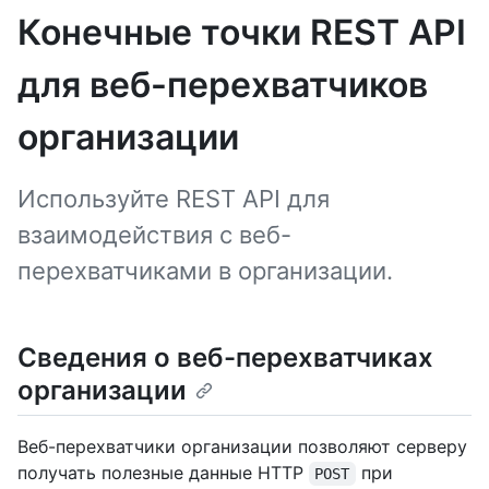
Конечные точки REST API
для веб-перехватчиков
организации
Используйте REST API для
взаимодействия с веб-
перехватчиками в организации.
Сведения о веб-перехватчиках
организации
Веб-перехватчики организации позволяют серверу
получать полезные данные HTTP
при
POST