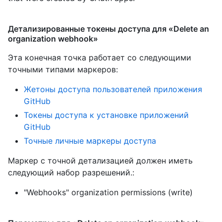
Детализированные токены доступа для «Delete an
organization webhook»
Эта конечная точка работает со следующими
точными типами маркеров
:
Жетоны доступа пользователей приложения
GitHub
Токены доступа к установке приложений
GitHub
Точные личные маркеры доступа
Маркер с точной детализацией должен иметь
следующий набор разрешений.:
"Webhooks" organization permissions (write)