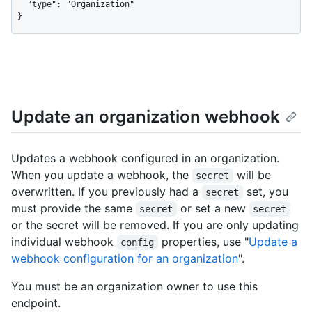
  "type": "Organization"

}
Update an organization webhook
Updates a webhook configured in an organization.
When you update a webhook, the
will be
secret
overwritten. If you previously had a
set, you
secret
must provide the same
or set a new
secret
secret
or the secret will be removed. If you are only updating
individual webhook
properties, use "
Update a
config
webhook configuration for an organization
".
You must be an organization owner to use this
endpoint.