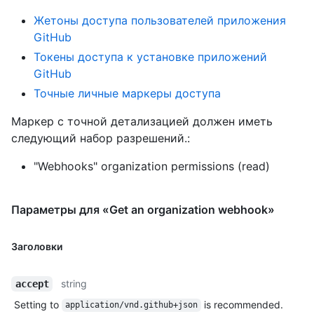
Жетоны доступа пользователей приложения
GitHub
Токены доступа к установке приложений
GitHub
Точные личные маркеры доступа
Маркер с точной детализацией должен иметь
следующий набор разрешений.:
"Webhooks" organization permissions (read)
Параметры для «Get an organization webhook»
Заголовки
string
accept
Setting to
is recommended.
application/vnd.github+json