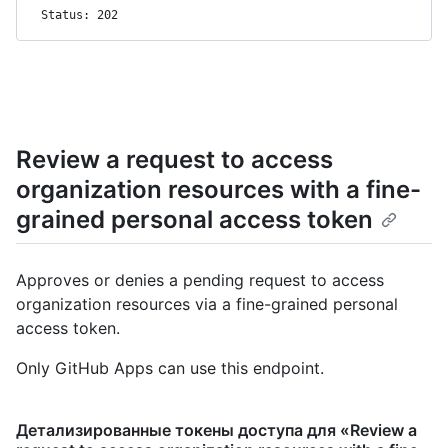
Status: 202
Review a request to access
organization resources with a fine-
grained personal access token
Approves or denies a pending request to access
organization resources via a fine-grained personal
access token.
Only GitHub Apps can use this endpoint.
Детализированные токены доступа для «Review a