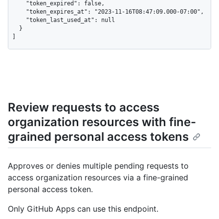
    "token_expired": false,

    "token_expires_at": "2023-11-16T08:47:09.000-07:00",

    "token_last_used_at": null

  }

]
Review requests to access
organization resources with fine-
grained personal access tokens
Approves or denies multiple pending requests to
access organization resources via a fine-grained
personal access token.
Only GitHub Apps can use this endpoint.