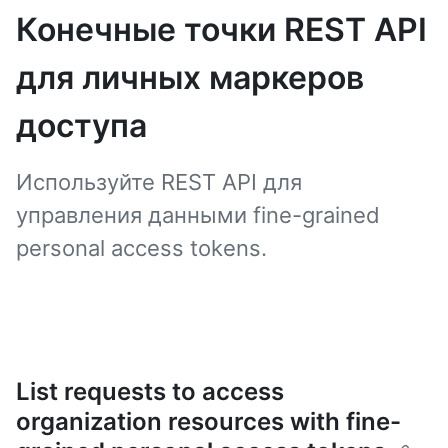
Конечные точки REST API
для личных маркеров
доступа
Используйте REST API для
управления данными fine-grained
personal access tokens.
List requests to access
organization resources with fine-