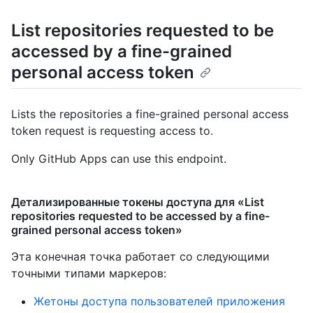
List repositories requested to be
accessed by a fine-grained
personal access token
Lists the repositories a fine-grained personal access
token request is requesting access to.
Only GitHub Apps can use this endpoint.
Детализированные токены доступа для «List
repositories requested to be accessed by a fine-
grained personal access token»
Эта конечная точка работает со следующими
точными типами маркеров
:
Жетоны доступа пользователей приложения