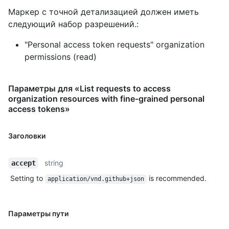
Маркер с точной детализацией должен иметь
следующий набор разрешений.:
"Personal access token requests" organization
permissions (read)
Параметры для «List requests to access
organization resources with fine-grained personal
access tokens»
Заголовки
string
accept
Setting to
is recommended.
application/vnd.github+json
Параметры пути