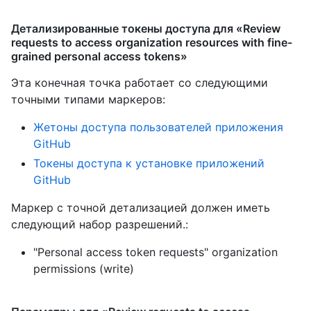
Детализированные токены доступа для «Review
requests to access organization resources with fine-
grained personal access tokens»
Эта конечная точка работает со следующими
точными типами маркеров
:
Жетоны доступа пользователей приложения
GitHub
Токены доступа к установке приложений
GitHub
Маркер с точной детализацией должен иметь
следующий набор разрешений.:
"Personal access token requests" organization
permissions (write)