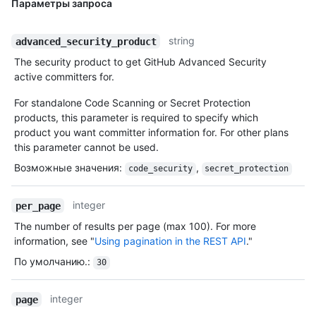
Параметры запроса
string
advanced_security_product
The security product to get GitHub Advanced Security
active committers for.
For standalone Code Scanning or Secret Protection
products, this parameter is required to specify which
product you want committer information for. For other plans
this parameter cannot be used.
Возможные значения
:
,
code_security
secret_protection
integer
per_page
The number of results per page (max 100). For more
information, see "
Using pagination in the REST API
."
По умолчанию.
:
30
integer
page