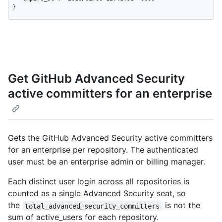
}
Get GitHub Advanced Security
active committers for an enterprise
Gets the GitHub Advanced Security active committers
for an enterprise per repository. The authenticated
user must be an enterprise admin or billing manager.
Each distinct user login across all repositories is
counted as a single Advanced Security seat, so
the
is not the
total_advanced_security_committers
sum of active_users for each repository.