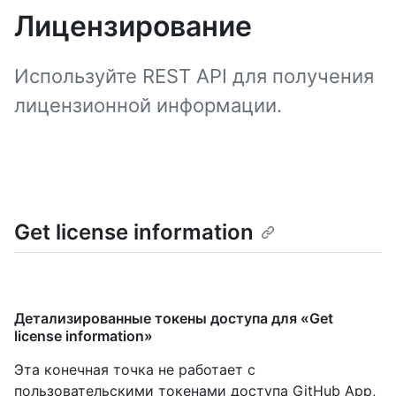
Лицензирование
Используйте REST API для получения
лицензионной информации.
Get license information
Детализированные токены доступа для «Get
license information»
Эта конечная точка не работает с
пользовательскими токенами доступа GitHub App,