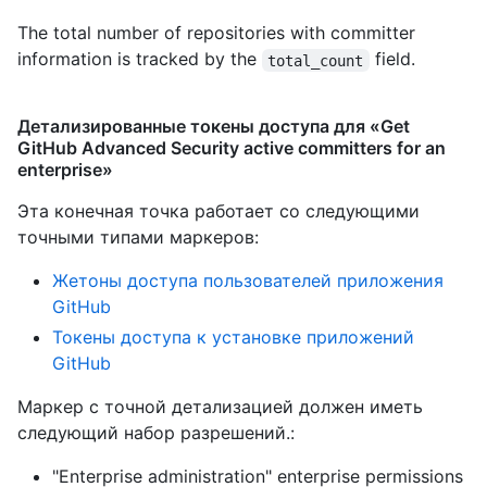
The total number of repositories with committer
information is tracked by the
field.
total_count
Детализированные токены доступа для «Get
GitHub Advanced Security active committers for an
enterprise»
Эта конечная точка работает со следующими
точными типами маркеров
:
Жетоны доступа пользователей приложения
GitHub
Токены доступа к установке приложений
GitHub
Маркер с точной детализацией должен иметь
следующий набор разрешений.:
"Enterprise administration" enterprise permissions