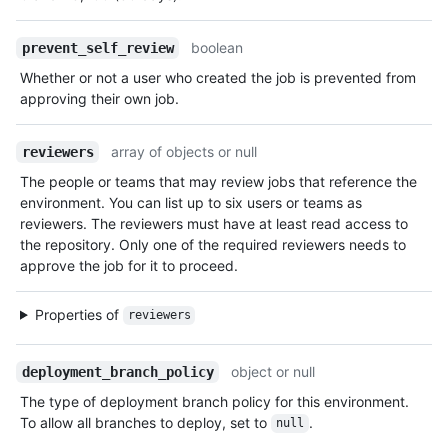
boolean
prevent_self_review
Whether or not a user who created the job is prevented from
approving their own job.
array of objects or null
reviewers
The people or teams that may review jobs that reference the
environment. You can list up to six users or teams as
reviewers. The reviewers must have at least read access to
the repository. Only one of the required reviewers needs to
approve the job for it to proceed.
Properties of
reviewers
object or null
deployment_branch_policy
The type of deployment branch policy for this environment.
To allow all branches to deploy, set to
.
null