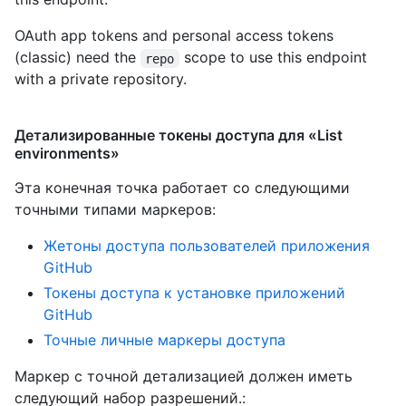
OAuth app tokens and personal access tokens
(classic) need the
scope to use this endpoint
repo
with a private repository.
Детализированные токены доступа для «List
environments»
Эта конечная точка работает со следующими
точными типами маркеров
:
Жетоны доступа пользователей приложения
GitHub
Токены доступа к установке приложений
GitHub
Точные личные маркеры доступа
Маркер с точной детализацией должен иметь
следующий набор разрешений.: