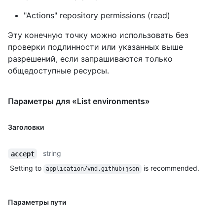
"Actions" repository permissions (read)
Эту конечную точку можно использовать без
проверки подлинности или указанных выше
разрешений, если запрашиваются только
общедоступные ресурсы.
Параметры для «List environments»
Заголовки
string
accept
Setting to
is recommended.
application/vnd.github+json
Параметры пути