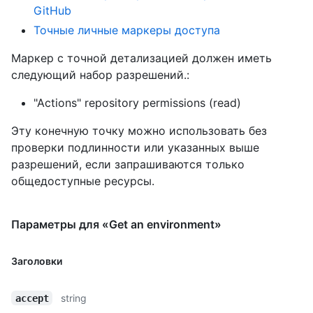
GitHub
Точные личные маркеры доступа
Маркер с точной детализацией должен иметь
следующий набор разрешений.:
"Actions" repository permissions (read)
Эту конечную точку можно использовать без
проверки подлинности или указанных выше
разрешений, если запрашиваются только
общедоступные ресурсы.
Параметры для «Get an environment»
Заголовки
string
accept