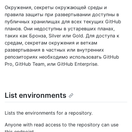
Окружения, секреты окружающей среды и
правила защиты при развертывании доступны в
публичных хранилищах для всех текущих GitHub
планов. Они недоступны в устаревших планах,
таких как Бронза, Silver или Gold. Для доступа к
средам, секретам окружения и веткам
развертывания в частных или внутренних
репозиториях необходимо использовать GitHub
Pro, GitHub Team, или GitHub Enterprise.
List environments
Lists the environments for a repository.
Anyone with read access to the repository can use
this endpoint.