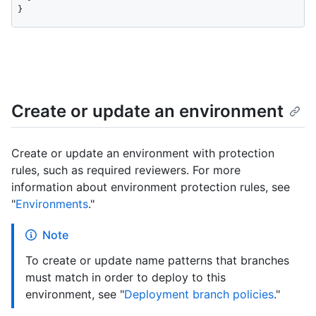
}
Create or update an environment
Create or update an environment with protection
rules, such as required reviewers. For more
information about environment protection rules, see
"
Environments
."
Note
To create or update name patterns that branches
must match in order to deploy to this
environment, see "
Deployment branch policies
."