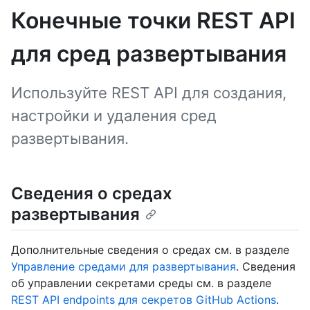
Конечные точки REST API
для сред развертывания
Используйте REST API для создания,
настройки и удаления сред
развертывания.
Сведения о средах
развертывания
Дополнительные сведения о средах см. в разделе
Управление средами для развертывания
. Сведения
об управлении секретами среды см. в разделе
REST API endpoints для секретов GitHub Actions
.