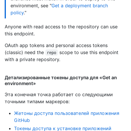
environment, see "
Get a deployment branch
policy
."
Anyone with read access to the repository can use
this endpoint.
OAuth app tokens and personal access tokens
(classic) need the
scope to use this endpoint
repo
with a private repository.
Детализированные токены доступа для «Get an
environment»
Эта конечная точка работает со следующими
точными типами маркеров
:
Жетоны доступа пользователей приложения
GitHub
Токены доступа к установке приложений