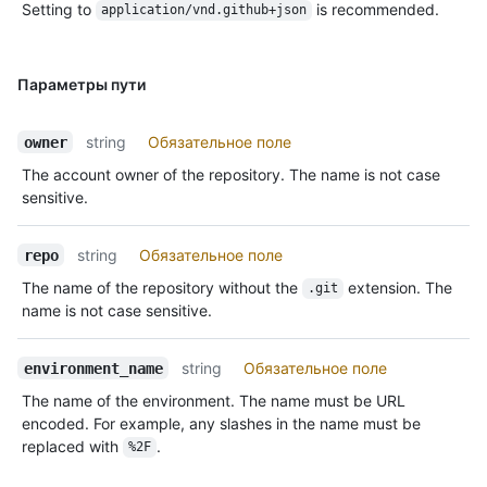
Setting to
is recommended.
application/vnd.github+json
Параметры пути
string
Обязательное поле
owner
The account owner of the repository. The name is not case
sensitive.
string
Обязательное поле
repo
The name of the repository without the
extension. The
.git
name is not case sensitive.
string
Обязательное поле
environment_name
The name of the environment. The name must be URL
encoded. For example, any slashes in the name must be
replaced with
.
%2F