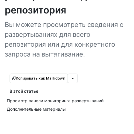
репозитория
Вы можете просмотреть сведения о
развертываниях для всего
репозитория или для конкретного
запроса на вытягивание.
Копировать как Markdown
В этой статье
Просмотр панели мониторинга развертываний
Дополнительные материалы