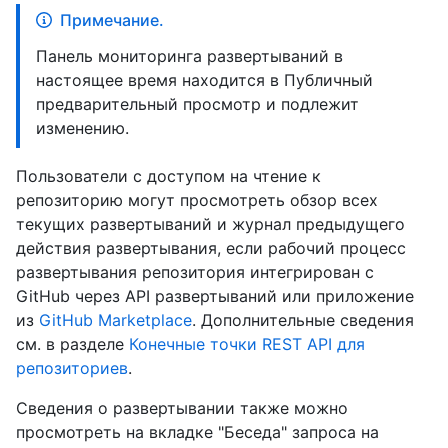
Примечание.
Панель мониторинга развертываний в
настоящее время находится в Публичный
предварительный просмотр и подлежит
изменению.
Пользователи с доступом на чтение к
репозиторию могут просмотреть обзор всех
текущих развертываний и журнал предыдущего
действия развертывания, если рабочий процесс
развертывания репозитория интегрирован с
GitHub через API развертываний или приложение
из
GitHub Marketplace
. Дополнительные сведения
см. в разделе
Конечные точки REST API для
репозиториев
.
Сведения о развертывании также можно
просмотреть на вкладке "Беседа" запроса на