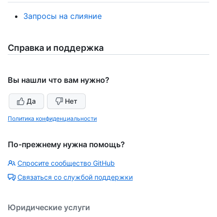
Запросы на слияние
Справка и поддержка
Вы нашли что вам нужно?
Да
Нет
Политика конфиденциальности
По-прежнему нужна помощь?
Спросите сообщество GitHub
Связаться со службой поддержки
Юридические услуги