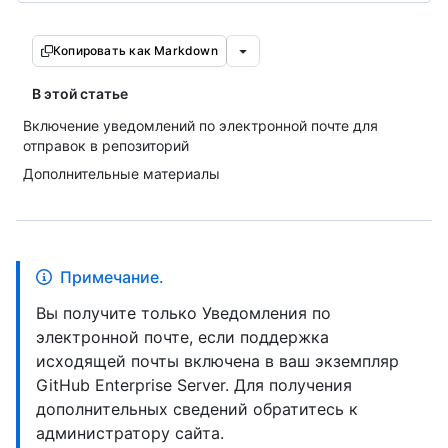
Копировать как Markdown
В этой статье
Включение уведомлений по электронной почте для
отправок в репозиторий
Дополнительные материалы
Примечание.
Вы получите только Уведомления по
электронной почте, если поддержка
исходящей почты включена в ваш экземпляр
GitHub Enterprise Server. Для получения
дополнительных сведений обратитесь к
администратору сайта.