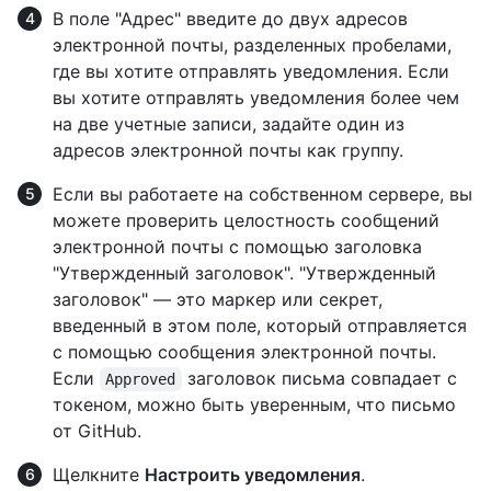
В поле "Адрес" введите до двух адресов
электронной почты, разделенных пробелами,
где вы хотите отправлять уведомления. Если
вы хотите отправлять уведомления более чем
на две учетные записи, задайте один из
адресов электронной почты как группу.
Если вы работаете на собственном сервере, вы
можете проверить целостность сообщений
электронной почты с помощью заголовка
"Утвержденный заголовок". "Утвержденный
заголовок" — это маркер или секрет,
введенный в этом поле, который отправляется
с помощью сообщения электронной почты.
Если
заголовок письма совпадает с
Approved
токеном, можно быть уверенным, что письмо
от GitHub.
Щелкните
Настроить уведомления
.