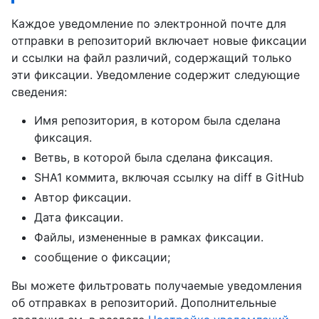
Каждое уведомление по электронной почте для
отправки в репозиторий включает новые фиксации
и ссылки на файл различий, содержащий только
эти фиксации. Уведомление содержит следующие
сведения:
Имя репозитория, в котором была сделана
фиксация.
Ветвь, в которой была сделана фиксация.
SHA1 коммита, включая ссылку на diff в GitHub
Автор фиксации.
Дата фиксации.
Файлы, измененные в рамках фиксации.
сообщение о фиксации;
Вы можете фильтровать получаемые уведомления
об отправках в репозиторий. Дополнительные