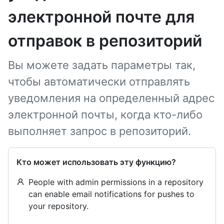
электронной почте для
отправок в репозиторий
Вы можете задать параметры так,
чтобы автоматически отправлять
уведомления на определенный адрес
электронной почты, когда кто-либо
выполняет запрос в репозиторий.
Кто может использовать эту функцию?
People with admin permissions in a repository
can enable email notifications for pushes to
your repository.