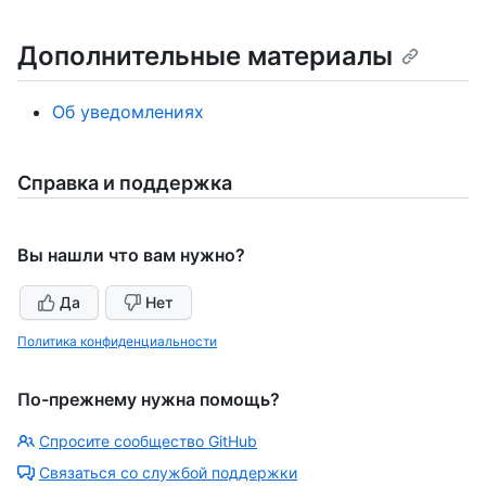
Дополнительные материалы
Об уведомлениях
Справка и поддержка
Вы нашли что вам нужно?
Да
Нет
Политика конфиденциальности
По-прежнему нужна помощь?
Спросите сообщество GitHub
Связаться со службой поддержки