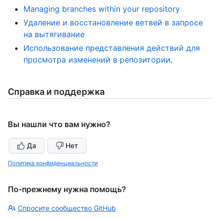
Managing branches within your repository
Удаление и восстановление ветвей в запросе
на вытягивание
Использование представления действий для
просмотра изменений в репозитории
.
Справка и поддержка
Вы нашли что вам нужно?
Да
Нет
Политика конфиденциальности
По-прежнему нужна помощь?
Спросите сообщество GitHub