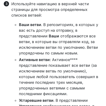
Используйте навигацию в верхней части
страницы для просмотра определенных
списков ветвей:
Ваши ветви
. В репозиториях, в которых у
вас есть доступ на отправку, в
представлении
Ваши
отображаются все
ветви, в которые вы отправляли код, за
исключением ветви по умолчанию. Ветви
упорядочены по самым новым.
Активные ветви:
Активное****
представление показывает все ветви (за
исключением ветвь по умолчанию),
которые любой пользователь совершил в
течение последних трех месяцев,
упорядоченных ветвями с самыми
последними фиксациями.
Устаревшие ветви
. В представлении