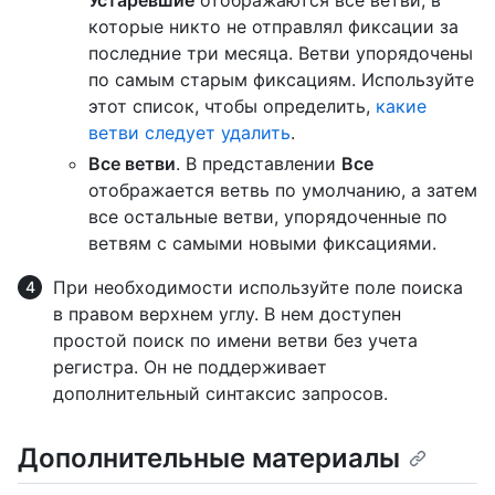
Устаревшие
отображаются все ветви, в
которые никто не отправлял фиксации за
последние три месяца. Ветви упорядочены
по самым старым фиксациям. Используйте
этот список, чтобы определить,
какие
ветви следует удалить
.
Все ветви
. В представлении
Все
отображается ветвь по умолчанию, а затем
все остальные ветви, упорядоченные по
ветвям с самыми новыми фиксациями.
При необходимости используйте поле поиска
в правом верхнем углу. В нем доступен
простой поиск по имени ветви без учета
регистра. Он не поддерживает
дополнительный синтаксис запросов.
Дополнительные материалы