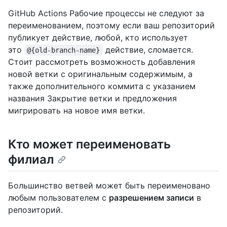
GitHub Actions Рабочие процессы не следуют за
переименованием, поэтому если ваш репозиторий
публикует действие, любой, кто использует
это
действие, сломается.
@{old-branch-name}
Стоит рассмотреть возможность добавления
новой ветки с оригинальным содержимым, а
также дополнительного коммита с указанием
названия Закрытие ветки и предложения
мигрировать на новое имя ветки.
Кто может переименовать
филиал
Большинство ветвей может быть переименовано
любым пользователем с
разрешением записи
в
репозиторий.