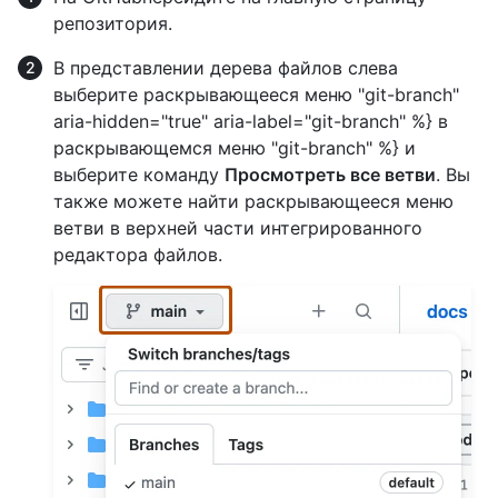
репозитория.
В представлении дерева файлов слева
выберите раскрывающееся меню "git-branch"
aria-hidden="true" aria-label="git-branch" %} в
раскрывающемся меню "git-branch" %} и
выберите команду
Просмотреть все ветви
. Вы
также можете найти раскрывающееся меню
ветви в верхней части интегрированного
редактора файлов.