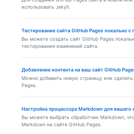
использовать Jekyll.
Тестирование сайта GitHub Pages локально с 
Вы можете создать сайт GitHub Pages локаль
тестирования изменений сайта.
Добавление контента на ваш сайт GitHub Page
Можно добавить новую страницу или сделать п
Pages.
Настройка процессора Markdown для вашего с
Вы можете выбрать обработчик Markdown, чт
Markdown на сайте GitHub Pages.