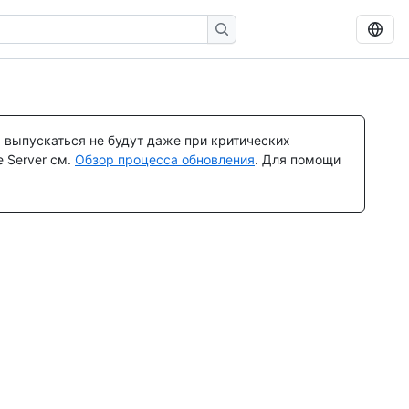
 выпускаться не будут даже при критических
 Server см.
Обзор процесса обновления
. Для помощи