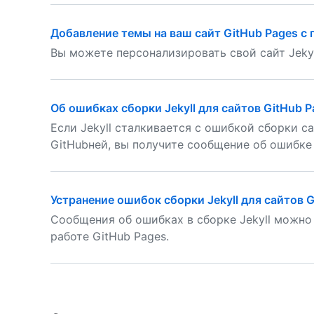
Добавление темы на ваш сайт GitHub Pages с 
Вы можете персонализировать свой сайт Jekyl
Об ошибках сборки Jekyll для сайтов GitHub P
Если Jekyll сталкивается с ошибкой сборки са
GitHubней, вы получите сообщение об ошибке
Устранение ошибок сборки Jekyll для сайтов 
Сообщения об ошибках в сборке Jekyll можно
работе GitHub Pages.