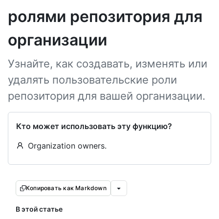
ролями репозитория для
организации
Узнайте, как создавать, изменять или
удалять пользовательские роли
репозитория для вашей организации.
Кто может использовать эту функцию?
Organization owners.
Копировать как Markdown
В этой статье