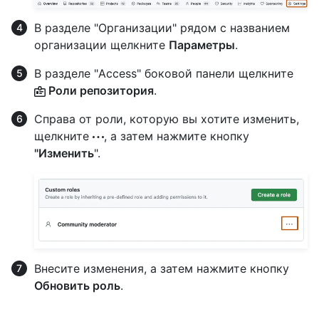
В разделе "Организации" рядом с названием
организации щелкните
Параметры
.
В разделе "Access" боковой панели щелкните
Роли репозитория
.
Справа от роли, которую вы хотите изменить,
щелкните
, а затем нажмите кнопку
"Изменить
".
Внесите изменения, а затем нажмите кнопку
Обновить роль
.