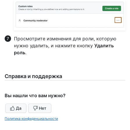
Просмотрите изменения для роли, которую
нужно удалить, и нажмите кнопку
Удалить
роль
.
Справка и поддержка
Вы нашли что вам нужно?
Да
Нет
Политика конфиденциальности