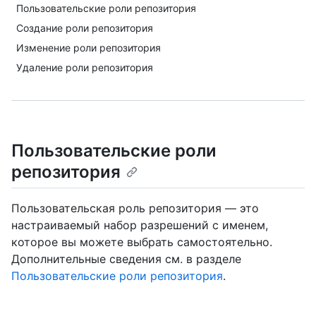
Пользовательские роли репозитория
Создание роли репозитория
Изменение роли репозитория
Удаление роли репозитория
Пользовательские роли
репозитория
Пользовательская роль репозитория — это
настраиваемый набор разрешений с именем,
которое вы можете выбрать самостоятельно.
Дополнительные сведения см. в разделе
Пользовательские роли репозитория
.