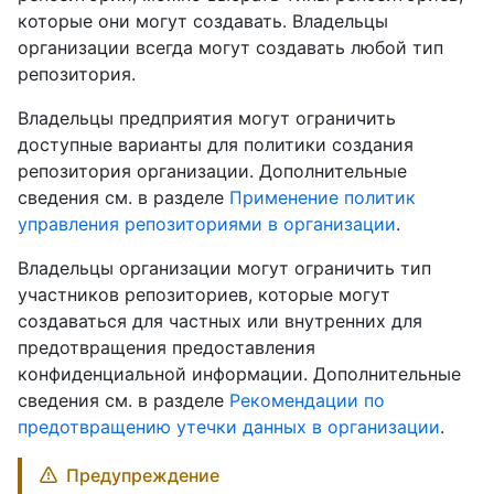
которые они могут создавать. Владельцы
организации всегда могут создавать любой тип
репозитория.
Владельцы предприятия могут ограничить
доступные варианты для политики создания
репозитория организации. Дополнительные
сведения см. в разделе
Применение политик
управления репозиториями в организации
.
Владельцы организации могут ограничить тип
участников репозиториев, которые могут
создаваться для частных или внутренних для
предотвращения предоставления
конфиденциальной информации. Дополнительные
сведения см. в разделе
Рекомендации по
предотвращению утечки данных в организации
.
Предупреждение