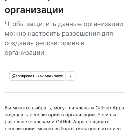
организации
Чтобы защитить данные организации,
можно настроить разрешения для
создания репозиториев в
организации.
Копировать как Markdown
Вы можете выбрать, могут ли члены и GitHub Apps
создавать репозитории в организации. Если вы
разрешаете членам и GitHub Apps создавать
репозитории, можно выбрать типы репозиториев,