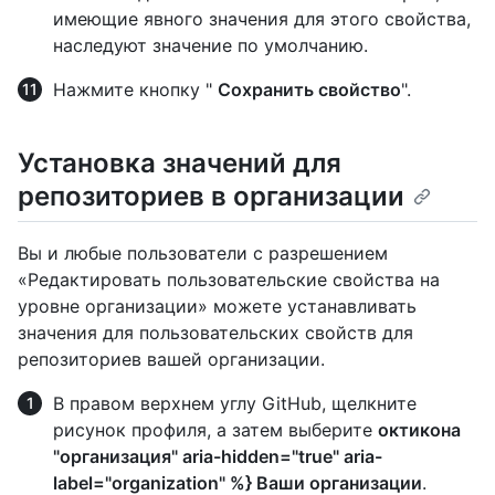
имеющие явного значения для этого свойства,
наследуют значение по умолчанию.
Нажмите кнопку "
Сохранить свойство
".
Установка значений для
репозиториев в организации
Вы и любые пользователи с разрешением
«Редактировать пользовательские свойства на
уровне организации» можете устанавливать
значения для пользовательских свойств для
репозиториев вашей организации.
В правом верхнем углу GitHub, щелкните
рисунок профиля, а затем выберите
октикона
"организация" aria-hidden="true" aria-
label="organization" %} Ваши организации
.