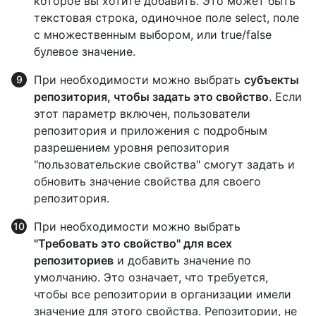
которое вы хотите добавить. Это может быть
текстовая строка, одиночное поле select, поле
с множественным выбором, или true/false
булевое значение.
При необходимости можно выбрать
субъекты
репозитория, чтобы задать это свойство
. Если
этот параметр включен, пользователи
репозитория и приложения с подробным
разрешением уровня репозитория
"пользовательские свойства" смогут задать и
обновить значение свойства для своего
репозитория.
При необходимости можно выбрать
"Требовать это свойство" для всех
репозиториев
и добавить значение по
умолчанию. Это означает, что требуется,
чтобы все репозитории в организации имели
значение для этого свойства. Репозитории, не