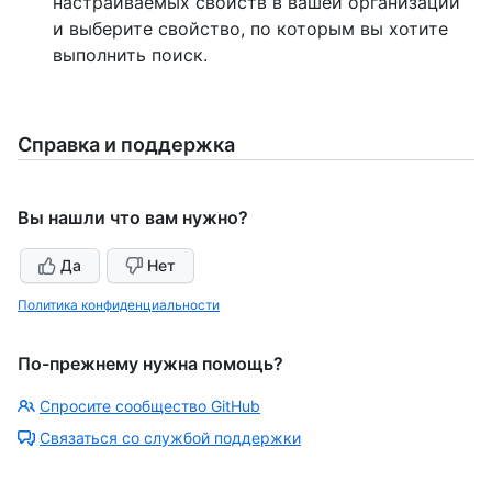
настраиваемых свойств в вашей организации
и выберите свойство, по которым вы хотите
выполнить поиск.
Справка и поддержка
Вы нашли что вам нужно?
Да
Нет
Политика конфиденциальности
По-прежнему нужна помощь?
Спросите сообщество GitHub
Связаться со службой поддержки