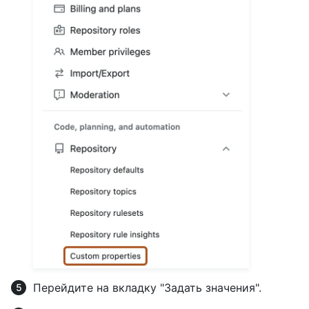
Перейдите на вкладку "Задать значения".