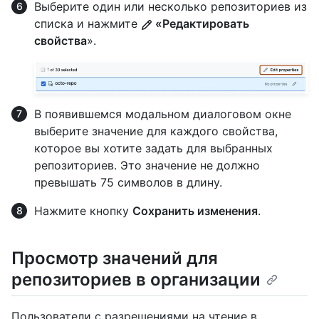
Выберите один или несколько репозиториев из
списка и нажмите
«Редактировать
свойства
».
В появившемся модальном диалоговом окне
выберите значение для каждого свойства,
которое вы хотите задать для выбранных
репозиториев. Это значение не должно
превышать 75 символов в длину.
Нажмите кнопку
Сохранить изменения
.
Просмотр значений для
репозиториев в организации
Пользователи с разрешениями на чтение в