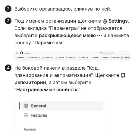
Выберите организацию, кликнув по ней.
Под именем организации щелкните
Settings
.
Если вкладка "Параметры" не отображается,
выберите
раскрывающееся меню
и нажмите
кнопку
"Параметры
".
На боковой панели в разделе "Код,
планирование и автоматизация", Щелкните
репозиторий
, а затем выберите
"Настраиваемые свойства
".