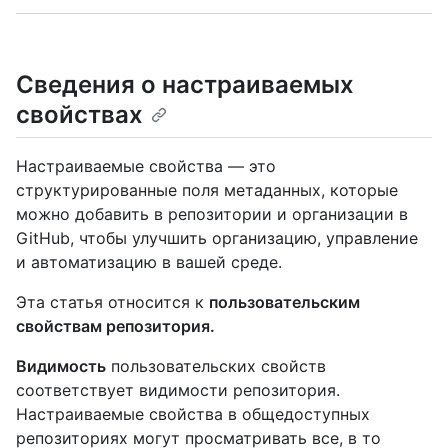
Сведения о настраиваемых
свойствах
Настраиваемые свойства — это
структурированные поля метаданных, которые
можно добавить в репозитории и организации в
GitHub, чтобы улучшить организацию, управление
и автоматизацию в вашей среде.
Эта статья относится к
пользовательским
свойствам репозитория.
Видимость
пользовательских свойств
соответствует видимости репозитория.
Настраиваемые свойства в общедоступных
репозиториях могут просматривать все, в то