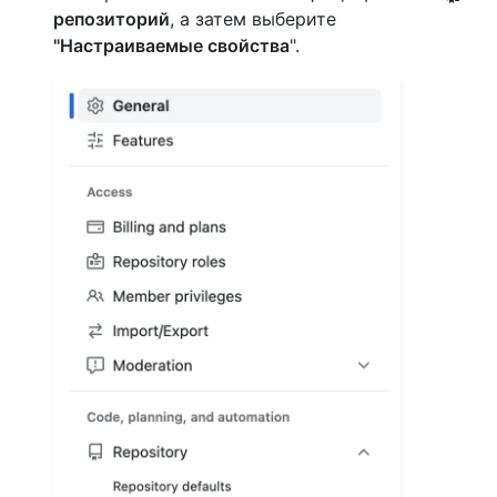
репозиторий
, а затем выберите
"Настраиваемые свойства
".