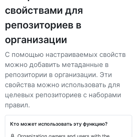
свойствами для
репозиториев в
организации
С помощью настраиваемых свойств
можно добавить метаданные в
репозитории в организации. Эти
свойства можно использовать для
целевых репозиториев с наборами
правил.
Кто может использовать эту функцию?
Organization owners and users with the