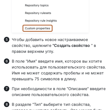
Чтобы добавить новое настраиваемое
свойство, щелкните
"Создать свойство
" в
правом верхнем углу.
В поле "Имя" введите имя, которое вы хотите
использовать для пользовательского свойства.
Имя не может содержать пробелы и не может
превышать 75 символов в длину.
При необходимости в поле "Описание" введите
описание пользовательского свойства.
В разделе "Тип" выберите тип свойства,