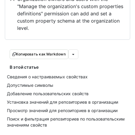
"Manage the organization's custom properties
definitions" permission can add and set a
custom property schema at the organization
level.
Копировать как Markdown
В этой статье
Сведения о настраиваемых свойствах
Допустимые символы
Добавление пользовательских свойств
Установка значений для репозиториев в организации
Просмотр значений для репозиториев в организации
Поиск и фильтрация репозиториев по пользовательским
значениям свойств