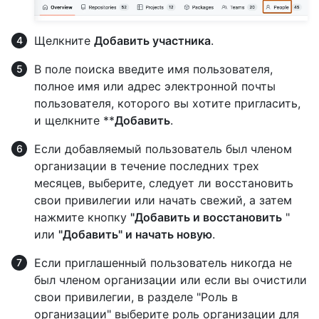
Щелкните
Добавить участника
.
В поле поиска введите имя пользователя,
полное имя или адрес электронной почты
пользователя, которого вы хотите пригласить,
и щелкните **
Добавить
.
Если добавляемый пользователь был членом
организации в течение последних трех
месяцев, выберите, следует ли восстановить
свои привилегии или начать свежий, а затем
нажмите кнопку
"Добавить и восстановить
"
или
"Добавить" и начать новую
.
Если приглашенный пользователь никогда не
был членом организации или если вы очистили
свои привилегии, в разделе "Роль в
организации" выберите роль организации для