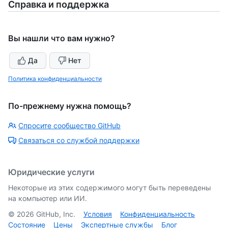
Справка и поддержка
Вы нашли что вам нужно?
Да
Нет
Политика конфиденциальности
По-прежнему нужна помощь?
Спросите сообщество GitHub
Связаться со службой поддержки
Юридические услуги
Некоторые из этих содержимого могут быть переведены
на компьютер или ИИ.
©
2026
GitHub, Inc.
Условия
Конфиденциальность
Состояние
Цены
Экспертные службы
Блог