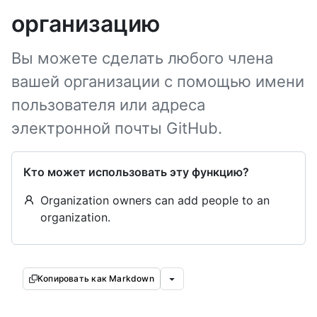
организацию
Вы можете сделать любого члена
вашей организации с помощью имени
пользователя или адреса
электронной почты GitHub.
Кто может использовать эту функцию?
Organization owners can add people to an
organization.
Копировать как Markdown