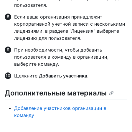
пользователя.
Если ваша организация принадлежит
корпоративной учетной записи с несколькими
лицензиями, в разделе "Лицензия" выберите
лицензию для пользователя.
При необходимости, чтобы добавить
пользователя в команду в организации,
выберите команду.
Щелкните
Добавить участника
.
Дополнительные материалы
Добавление участников организации в
команду