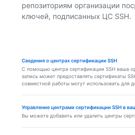
репозиториям организации пос
ключей, подписанных ЦС SSH.
Сведения о центрах сертификации SSH
С помощью центра сертификации SSH ваша ор
запись может предоставлять сертификаты SSH
совместной работы могут использовать для д
Управление центрами сертификации SSH в ва
Вы можете добавить или удалить центры серт