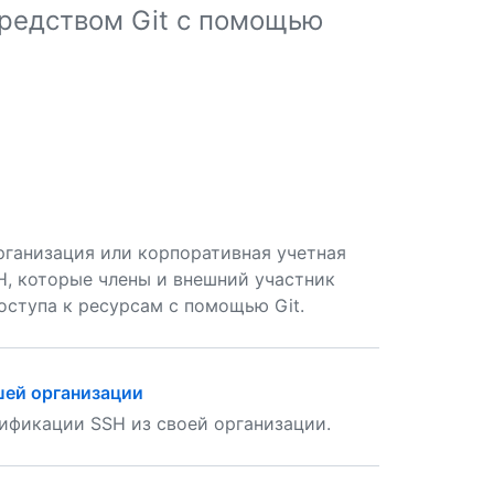
редством Git с помощью
ганизация или корпоративная учетная
, которые члены и внешний участник
оступа к ресурсам с помощью Git.
шей организации
ификации SSH из своей организации.