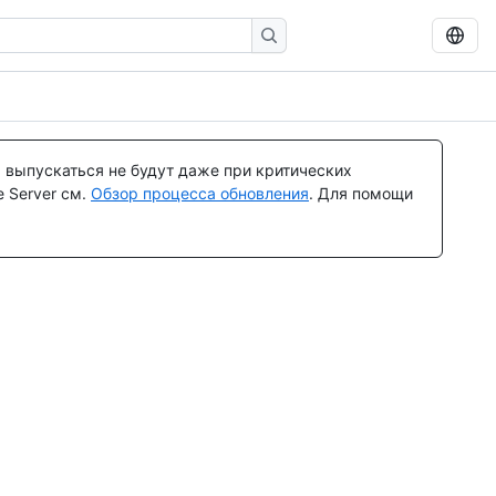
 выпускаться не будут даже при критических
 Server см.
Обзор процесса обновления
. Для помощи