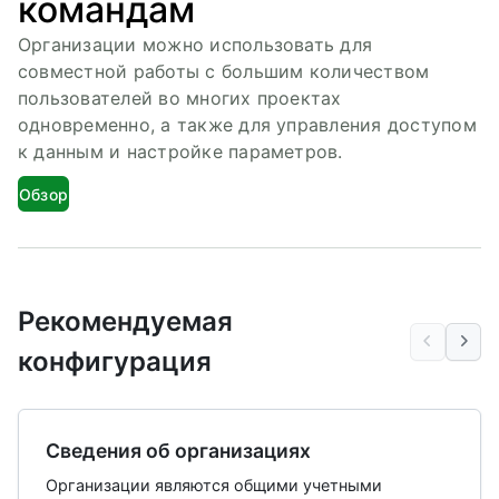
командам
Организации можно использовать для
совместной работы с большим количеством
пользователей во многих проектах
одновременно, а также для управления доступом
к данным и настройке параметров.
Обзор
Рекомендуемая
конфигурация
Сведения об организациях
Организации являются общими учетными