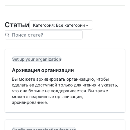
Статьи
Категория
:
Все категории
Set up your organization
Архивация организации
Вы можете архивировать организацию, чтобы
сделать ее доступной только для чтения и указать,
что она больше не поддерживается. Вы также
можете неархивные организации,
архивированные.
Configure organization features