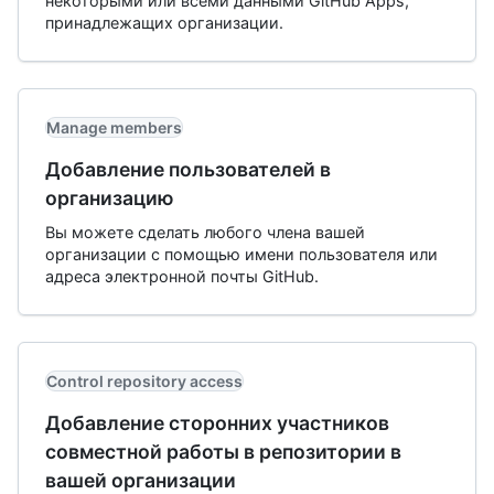
некоторыми или всеми данными GitHub Apps,
принадлежащих организации.
Manage members
Добавление пользователей в
организацию
Вы можете сделать любого члена вашей
организации с помощью имени пользователя или
адреса электронной почты GitHub.
Control repository access
Добавление сторонних участников
совместной работы в репозитории в
вашей организации