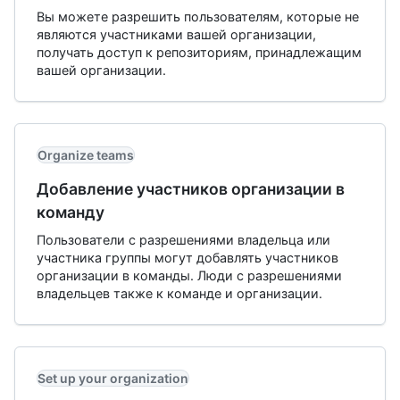
Вы можете разрешить пользователям, которые не
являются участниками вашей организации,
получать доступ к репозиториям, принадлежащим
вашей организации.
Organize teams
Добавление участников организации в
команду
Пользователи с разрешениями владельца или
участника группы могут добавлять участников
организации в команды. Люди с разрешениями
владельцев также к команде и организации.
Set up your organization