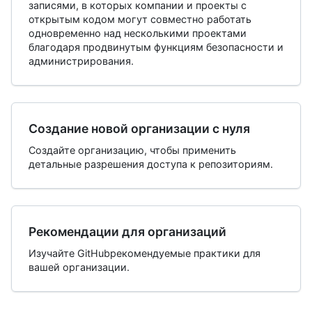
записями, в которых компании и проекты с
открытым кодом могут совместно работать
одновременно над несколькими проектами
благодаря продвинутым функциям безопасности и
администрирования.
Создание новой организации с нуля
Создайте организацию, чтобы применить
детальные разрешения доступа к репозиториям.
Рекомендации для организаций
Изучайте GitHubрекомендуемые практики для
вашей организации.