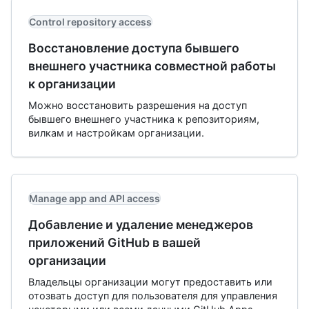
Control repository access
Восстановление доступа бывшего
внешнего участника совместной работы
к организации
Можно восстановить разрешения на доступ
бывшего внешнего участника к репозиториям,
вилкам и настройкам организации.
Manage app and API access
Добавление и удаление менеджеров
приложений GitHub в вашей
организации
Владельцы организации могут предоставить или
отозвать доступ для пользователя для управления