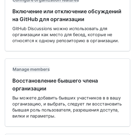
Включение или отключение обсуждений
на GitHub для организации
GitHub Discussions можно использовать для
организации как место для бесед, которые не
относятся к одному репозиторию в организации.
Manage members
Восстановление бывшего члена
организации
Вы можете добавить бывших участников в в вашу
организацию, и выбрать, следует ли восстановить
бывшая роль пользователя, разрешения доступа,
вилки и параметры.