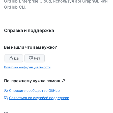
GitHub Enterprise Cloud, используя api GraphQL или
GitHub CLI.
Справка и поддержка
Вы нашли что вам нужно?
Да
Нет
Политика конфиденциальности
По-прежнему нужна помощь?
Спросите сообщество GitHub
Связаться со службой поддержки