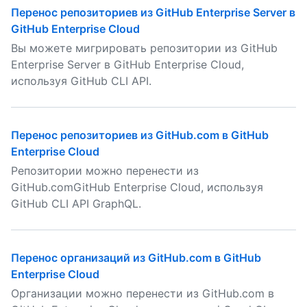
Перенос репозиториев из GitHub Enterprise Server в
GitHub Enterprise Cloud
Вы можете мигрировать репозитории из GitHub
Enterprise Server в GitHub Enterprise Cloud,
используя GitHub CLI API.
Перенос репозиториев из GitHub.com в GitHub
Enterprise Cloud
Репозитории можно перенести из
GitHub.comGitHub Enterprise Cloud, используя
GitHub CLI API GraphQL.
Перенос организаций из GitHub.com в GitHub
Enterprise Cloud
Организации можно перенести из GitHub.com в