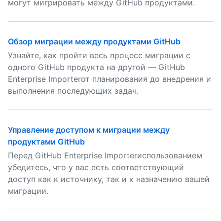
могут мигрировать между GitHub продуктами.
Обзор миграции между продуктами GitHub
Узнайте, как пройти весь процесс миграции с
одного GitHub продукта на другой — GitHub
Enterprise Importerот планирования до внедрения и
выполнения последующих задач.
Управление доступом к миграции между
продуктами GitHub
Перед GitHub Enterprise Importerиспользованием
убедитесь, что у вас есть соответствующий
доступ как к источнику, так и к назначению вашей
миграции.