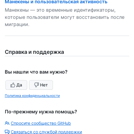
Манекены и пользовательская активность
Манекены — это временные идентификаторы,
которые пользователи могут восстановить после
миграции.
Справка и поддержка
Вы нашли что вам нужно?
Да
Нет
Политика конфиденциальности
По-прежнему нужна помощь?
Спросите сообщество GitHub
Связаться со службой поддержки