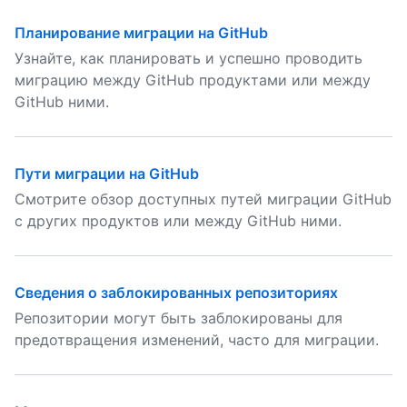
Планирование миграции на GitHub
Узнайте, как планировать и успешно проводить
миграцию между GitHub продуктами или между
GitHub ними.
Пути миграции на GitHub
Смотрите обзор доступных путей миграции GitHub
с других продуктов или между GitHub ними.
Сведения о заблокированных репозиториях
Репозитории могут быть заблокированы для
предотвращения изменений, часто для миграции.