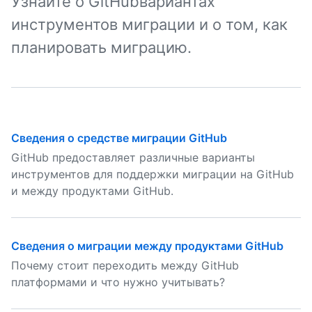
Узнайте о GitHubвариантах
инструментов миграции и о том, как
планировать миграцию.
Сведения о средстве миграции GitHub
GitHub предоставляет различные варианты
инструментов для поддержки миграции на GitHub
и между продуктами GitHub.
Сведения о миграции между продуктами GitHub
Почему стоит переходить между GitHub
платформами и что нужно учитывать?