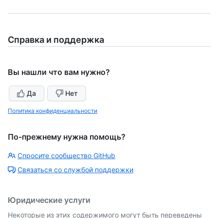
Справка и поддержка
Вы нашли что вам нужно?
Да
Нет
Политика конфиденциальности
По-прежнему нужна помощь?
Спросите сообщество GitHub
Связаться со службой поддержки
Юридические услуги
Некоторые из этих содержимого могут быть переведены