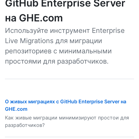
GitHub Enterprise Server
на GHE.com
Используйте инструмент Enterprise
Live Migrations для миграции
репозиториев с минимальными
простоями для разработчиков.
О живых миграциях с GitHub Enterprise Server на
GHE.com
Как живые миграции минимизируют простои для
разработчиков?