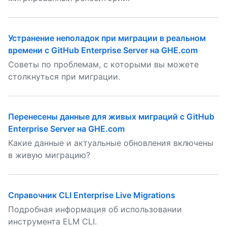
Устранение неполадок при миграции в реальном
времени с GitHub Enterprise Server на GHE.com
Советы по проблемам, с которыми вы можете
столкнуться при миграции.
Перенесены данные для живых миграций с GitHub
Enterprise Server на GHE.com
Какие данные и актуальные обновления включены
в живую миграцию?
Справочник CLI Enterprise Live Migrations
Подробная информация об использовании
инструмента ELM CLI.