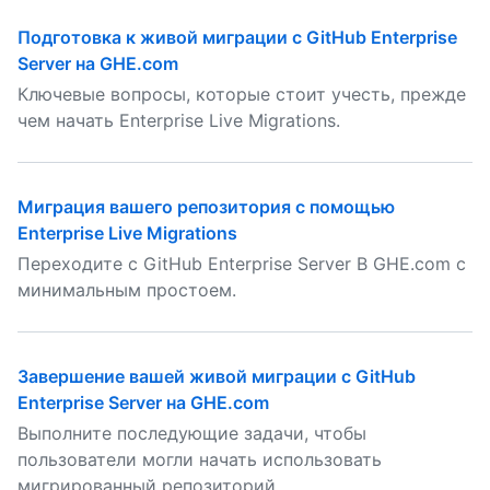
Подготовка к живой миграции с GitHub Enterprise
Server на GHE.com
Ключевые вопросы, которые стоит учесть, прежде
чем начать Enterprise Live Migrations.
Миграция вашего репозитория с помощью
Enterprise Live Migrations
Переходите с GitHub Enterprise Server В GHE.com с
минимальным простоем.
Завершение вашей живой миграции с GitHub
Enterprise Server на GHE.com
Выполните последующие задачи, чтобы
пользователи могли начать использовать
мигрированный репозиторий.