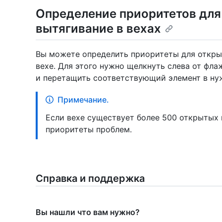
Определение приоритетов для
вытягивание в вехах
Вы можете определить приоритеты для откры
вехе. Для этого нужно щелкнуть слева от фла
и перетащить соответствующий элемент в ну
Примечание.
Если вехе существует более 500 открытых 
приоритеты проблем.
Справка и поддержка
Вы нашли что вам нужно?