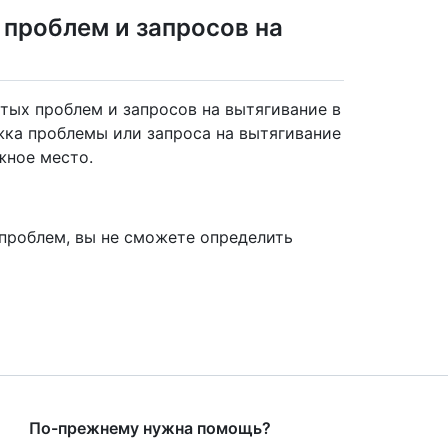
 проблем и запросов на
тых проблем и запросов на вытягивание в
жка проблемы или запроса на вытягивание
жное место.
проблем, вы не сможете определить
По-прежнему нужна помощь?