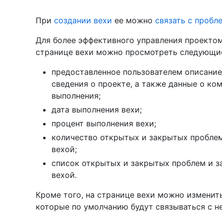
При
создании вехи
ее можно
связать с пробл
Для более эффективного управления проект
странице вехи можно просмотреть следующие
предоставленное пользователем описание
сведения о проекте, а также данные о ко
выполнения;
дата выполнения вехи;
процент выполнения вехи;
количество открытых и закрытых проблем 
вехой;
список открытых и закрытых проблем и за
вехой.
Кроме того, на странице вехи можно изменит
которые по умолчанию будут связываться с не