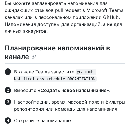
Вы можете запланировать напоминания для
ожидающих отзывов pull request в Microsoft Teams
каналах или в персональном приложении GitHub.
Напоминания доступны для организаций, а не для
личных аккаунтов.
Планирование напоминаний в
канале
В канале Teams запустите
@GitHub 
.
Notifications schedule ORGANIZATION
Выберите
«Создать новое напоминание
».
Настройте дни, время, часовой пояс и фильтры
репозитория или команды для напоминания.
Сохраните напоминание.