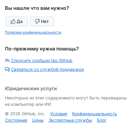
Вы нашли что вам нужно?
Да
Нет
Политика конфиденциальности
По-прежнему нужна помощь?
Спросите сообщество GitHub
Связаться со службой поддержки
Юридические услуги
Некоторые из этих содержимого могут быть переведены
на компьютер или ИИ.
©
2026
GitHub, Inc.
Условия
Конфиденциальность
Состояние
Цены
Экспертные службы
Блог