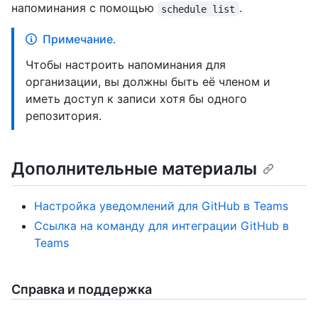
напоминания с помощью
.
schedule list
Примечание.
Чтобы настроить напоминания для
организации, вы должны быть её членом и
иметь доступ к записи хотя бы одного
репозитория.
Дополнительные материалы
Настройка уведомлений для GitHub в Teams
Ссылка на команду для интеграции GitHub в
Teams
Справка и поддержка