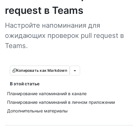
request в Teams
Настройте напоминания для
ожидающих проверок pull request в
Teams.
Копировать как Markdown
В этой статье
Планирование напоминаний в канале
Планирование напоминаний в личном приложении
Дополнительные материалы