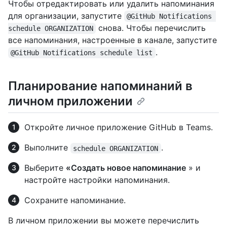
Чтобы отредактировать или удалить напоминания
для организации, запустите
@GitHub Notifications 
снова. Чтобы перечислить
schedule ORGANIZATION
все напоминания, настроенные в канале, запустите
.
@GitHub Notifications schedule list
Планирование напоминаний в
личном приложении
Откройте личное приложение GitHub в Teams.
Выполните
.
schedule ORGANIZATION
Выберите
«Создать новое напоминание
» и
настройте настройки напоминания.
Сохраните напоминание.
В личном приложении вы можете перечислить