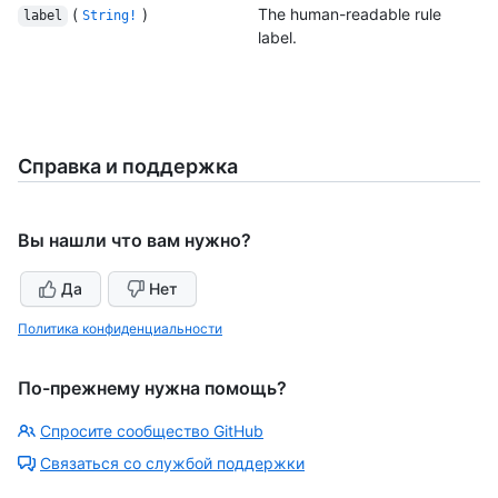
(
)
The human-readable rule
label
String!
label.
Справка и поддержка
Вы нашли что вам нужно?
Да
Нет
Политика конфиденциальности
По-прежнему нужна помощь?
Спросите сообщество GitHub
Связаться со службой поддержки