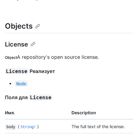
Objects
License
A repository's open source license.
Object
Реализует
License
Node
Поля для
License
Имя.
Description
(
)
The full text of the license.
body
String!