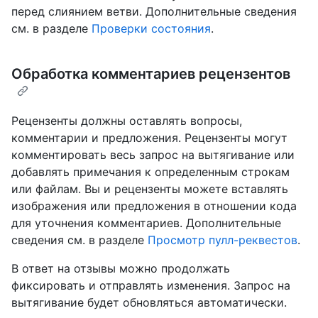
перед слиянием ветви. Дополнительные сведения
см. в разделе
Проверки состояния
.
Обработка комментариев рецензентов
Рецензенты должны оставлять вопросы,
комментарии и предложения. Рецензенты могут
комментировать весь запрос на вытягивание или
добавлять примечания к определенным строкам
или файлам. Вы и рецензенты можете вставлять
изображения или предложения в отношении кода
для уточнения комментариев. Дополнительные
сведения см. в разделе
Просмотр пулл-реквестов
.
В ответ на отзывы можно продолжать
фиксировать и отправлять изменения. Запрос на
вытягивание будет обновляться автоматически.