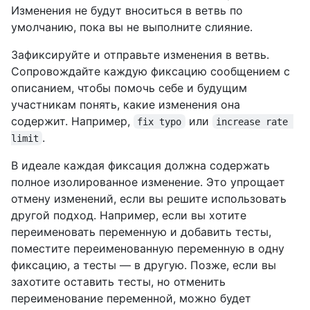
Изменения не будут вноситься в ветвь по
умолчанию, пока вы не выполните слияние.
Зафиксируйте и отправьте изменения в ветвь.
Сопровождайте каждую фиксацию сообщением с
описанием, чтобы помочь себе и будущим
участникам понять, какие изменения она
содержит. Например,
или
fix typo
increase rate 
.
limit
В идеале каждая фиксация должна содержать
полное изолированное изменение. Это упрощает
отмену изменений, если вы решите использовать
другой подход. Например, если вы хотите
переименовать переменную и добавить тесты,
поместите переименованную переменную в одну
фиксацию, а тесты — в другую. Позже, если вы
захотите оставить тесты, но отменить
переименование переменной, можно будет