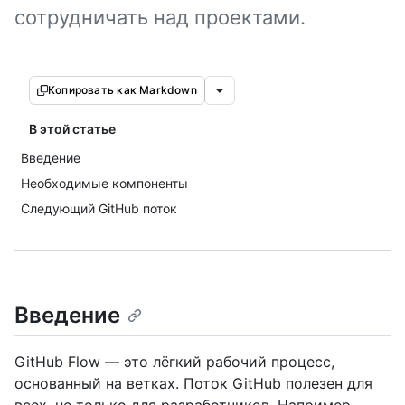
сотрудничать над проектами.
Копировать как Markdown
В этой статье
Введение
Необходимые компоненты
Следующий GitHub поток
Введение
GitHub Flow — это лёгкий рабочий процесс,
основанный на ветках. Поток GitHub полезен для