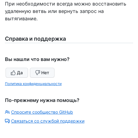
При необходимости всегда можно восстановить
удаленную ветвь или вернуть запрос на
вытягивание.
Справка и поддержка
Вы нашли что вам нужно?
Да
Нет
Политика конфиденциальности
По-прежнему нужна помощь?
Спросите сообщество GitHub
Связаться со службой поддержки