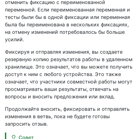
отменить фиксацию с переименованной
переменной. Если переименованная переменная и
тесты были бы в одной фиксации или переменная
была бы переименована в нескольких фиксациях,
на отмену изменений потребовалось бы больше
усилий.
Фиксируя и отправляя изменения, вы создаете
резервную копию результатов работы в удаленном
хранилище. Это означает, что вы можете получить
доступ к ним с любого устройства. Это также
означает, что участники совместной работы могут
просматривать ваши результаты, отвечать на
вопросы и вносить предложения или вклад.
Продолжайте вносить, фиксировать и отправлять
изменения в ветвь, пока не будете готовы
запросить отзыв.
Совет