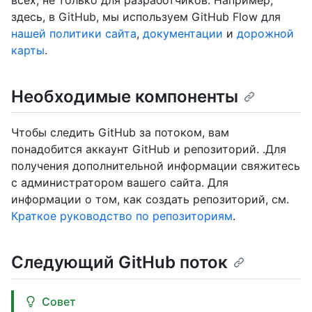
всех, не только для разработчиков. Например,
здесь, в GitHub, мы используем GitHub Flow для
нашей политики сайта
,
документации
и
дорожной
карты
.
Необходимые компоненты
Чтобы следить GitHub за потоком, вам
понадобится аккаунт GitHub и репозиторий. .Для
получения дополнительной информации свяжитесь
с администратором вашего сайта. Для
информации о том, как создать репозиторий, см.
Краткое руководство по репозиториям
.
Следующий GitHub поток
Совет