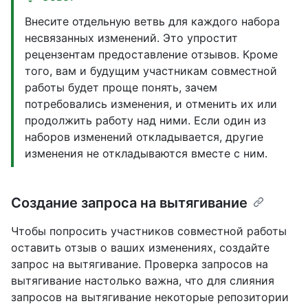
Внесите отдельную ветвь для каждого набора
несвязанных изменений. Это упростит
рецензентам предоставление отзывов. Кроме
того, вам и будущим участникам совместной
работы будет проще понять, зачем
потребовались изменения, и отменить их или
продолжить работу над ними. Если один из
наборов изменений откладывается, другие
изменения не откладываются вместе с ним.
Создание запроса на вытягивание
Чтобы попросить участников совместной работы
оставить отзыв о ваших изменениях, создайте
запрос на вытягивание. Проверка запросов на
вытягивание настолько важна, что для слияния
запросов на вытягивание некоторые репозитории