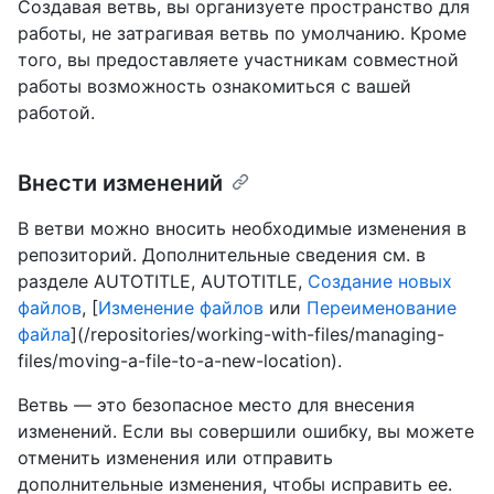
Создавая ветвь, вы организуете пространство для
работы, не затрагивая ветвь по умолчанию. Кроме
того, вы предоставляете участникам совместной
работы возможность ознакомиться с вашей
работой.
Внести изменений
В ветви можно вносить необходимые изменения в
репозиторий. Дополнительные сведения см. в
разделе AUTOTITLE, AUTOTITLE,
Создание новых
файлов
, [
Изменение файлов
или
Переименование
файла
](/repositories/working-with-files/managing-
files/moving-a-file-to-a-new-location).
Ветвь — это безопасное место для внесения
изменений. Если вы совершили ошибку, вы можете
отменить изменения или отправить
дополнительные изменения, чтобы исправить ее.