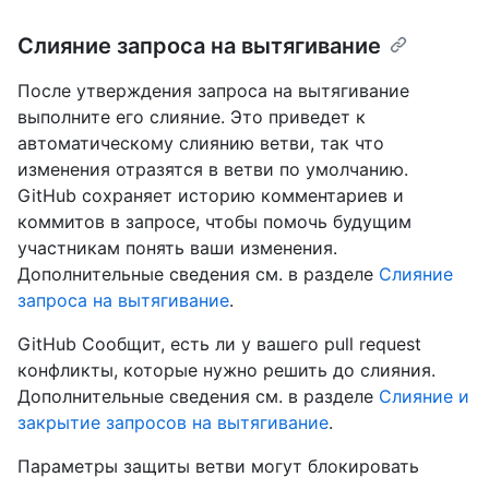
Слияние запроса на вытягивание
После утверждения запроса на вытягивание
выполните его слияние. Это приведет к
автоматическому слиянию ветви, так что
изменения отразятся в ветви по умолчанию.
GitHub сохраняет историю комментариев и
коммитов в запросе, чтобы помочь будущим
участникам понять ваши изменения.
Дополнительные сведения см. в разделе
Слияние
запроса на вытягивание
.
GitHub Сообщит, есть ли у вашего pull request
конфликты, которые нужно решить до слияния.
Дополнительные сведения см. в разделе
Слияние и
закрытие запросов на вытягивание
.
Параметры защиты ветви могут блокировать