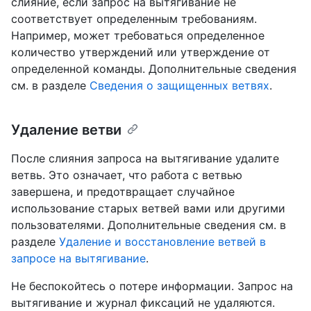
слияние, если запрос на вытягивание не
соответствует определенным требованиям.
Например, может требоваться определенное
количество утверждений или утверждение от
определенной команды. Дополнительные сведения
см. в разделе
Сведения о защищенных ветвях
.
Удаление ветви
После слияния запроса на вытягивание удалите
ветвь. Это означает, что работа с ветвью
завершена, и предотвращает случайное
использование старых ветвей вами или другими
пользователями. Дополнительные сведения см. в
разделе
Удаление и восстановление ветвей в
запросе на вытягивание
.
Не беспокойтесь о потере информации. Запрос на
вытягивание и журнал фиксаций не удаляются.