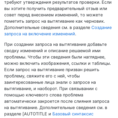
требуют утверждения результатов проверки. Если
вы хотите получить предварительный отзыв или
совет перед внесением изменений, то можете
пометить запрос на вытягивание как черновик.
Дополнительные сведения см. в разделе
Создание
запроса на включение изменений
.
При создании запроса на вытягивание добавьте
сводку изменений и описание решаемой ими
проблемы. Чтобы эти сведения были нагляднее,
можно включить изображения, ссылки и таблицы.
Если запрос на вытягивание призван решить
проблему, свяжите его с ней, чтобы
заинтересованные лица знали о запросе на
вытягивание, и наоборот. При связывании с
помощью ключевого слова проблема
автоматически закроется после слияния запроса
на вытягивание. Дополнительные сведения см. в
разделе [AUTOTITLE и
Базовый синтаксис