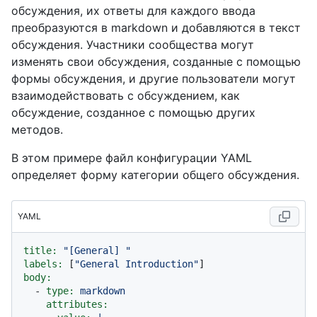
обсуждения, их ответы для каждого ввода
преобразуются в markdown и добавляются в текст
обсуждения. Участники сообщества могут
изменять свои обсуждения, созданные с помощью
формы обсуждения, и другие пользователи могут
взаимодействовать с обсуждением, как
обсуждение, созданное с помощью других
методов.
В этом примере файл конфигурации YAML
определяет форму категории общего обсуждения.
YAML
title:
"[General] "
labels:
 [
"General Introduction"
body:
-
type:
markdown
attributes: