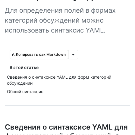
Для определения полей в формах
категорий обсуждений можно
использовать синтаксис YAML.
Копировать как Markdown
В этой статье
Сведения о синтаксисе YAML для форм категорий
обсуждений
Общий синтаксис
Сведения о синтаксисе YAML для