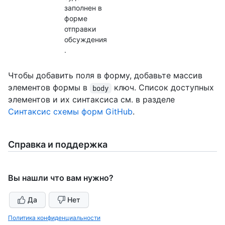
заполнен в
форме
отправки
обсуждения
.
Чтобы добавить поля в форму, добавьте массив
элементов формы в
ключ. Список доступных
body
элементов и их синтаксиса см. в разделе
Синтаксис схемы форм GitHub
.
Справка и поддержка
Вы нашли что вам нужно?
Да
Нет
Политика конфиденциальности